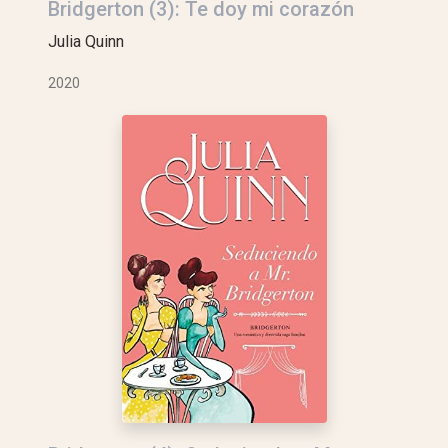
Bridgerton (3): Te doy mi corazón
Julia Quinn
2020