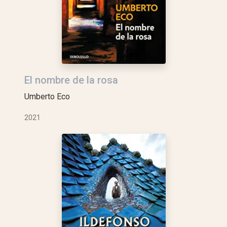
El nombre de la rosa
Umberto Eco
2021