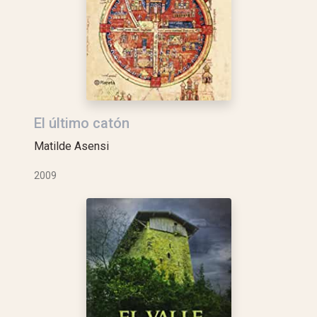
El último catón
Matilde Asensi
2009