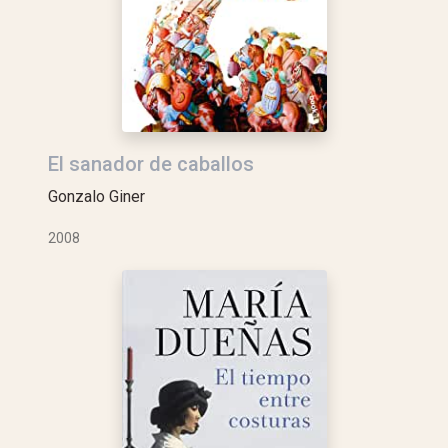
El sanador de caballos
Gonzalo Giner
2008