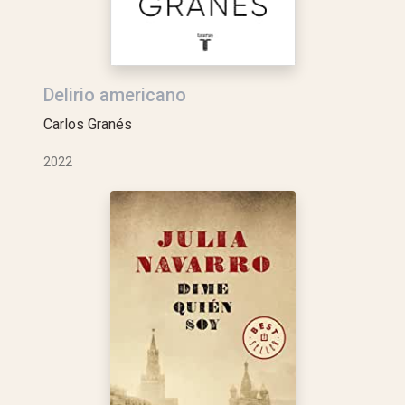
Delirio americano
Carlos Granés
2022