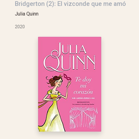
Bridgerton (2): El vizconde que me amó
Julia Quinn
2020