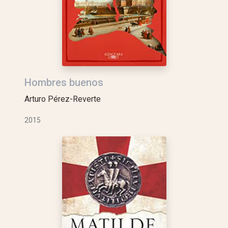
Hombres buenos
Arturo Pérez-Reverte
2015