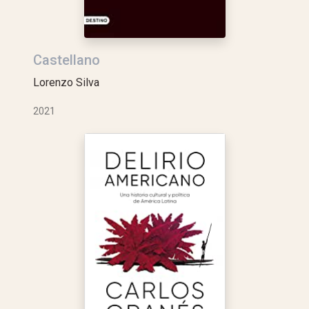
Castellano
Lorenzo Silva
2021