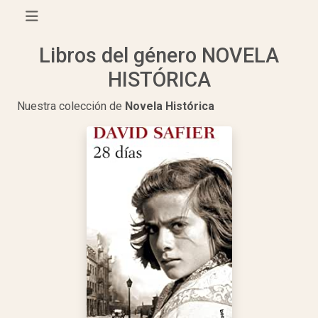
Libros del género NOVELA
HISTÓRICA
Nuestra colección de
Novela Histórica