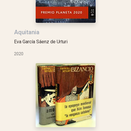
Aquitania
Eva García Sáenz de Urturi
2020