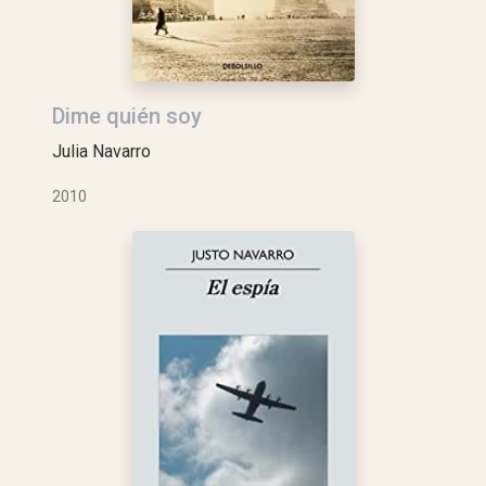
Dime quién soy
Julia Navarro
2010