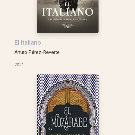
El italiano
Arturo Pérez-Reverte
2021