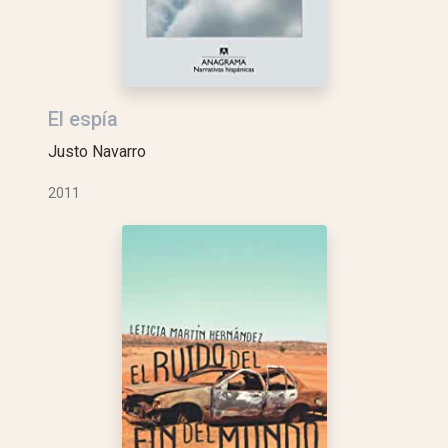
El espía
Justo Navarro
2011