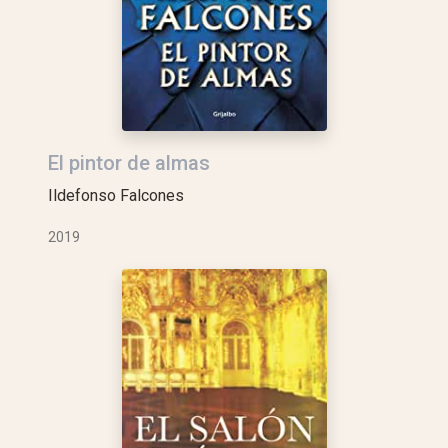
El pintor de almas
Ildefonso Falcones
2019