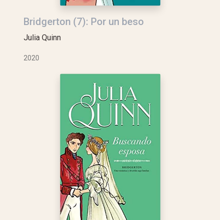
Bridgerton (7): Por un beso
Julia Quinn
2020