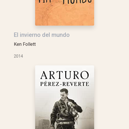
El invierno del mundo
Ken Follett
2014