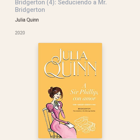
Bridgerton (4): Seduciendo a Mr.
Bridgerton
Julia Quinn
2020