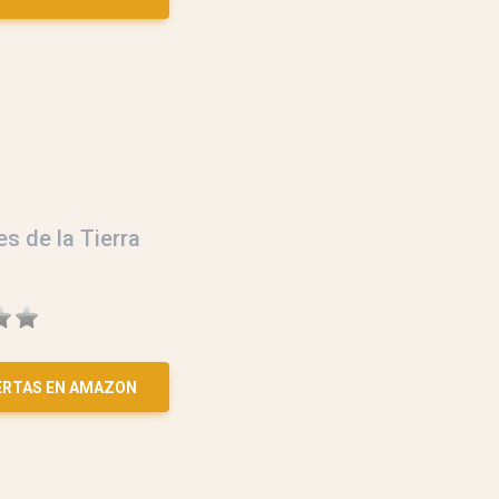
es de la Tierra
ERTAS EN AMAZON