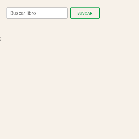
BUSCAR
s