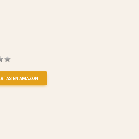
ERTAS EN AMAZON