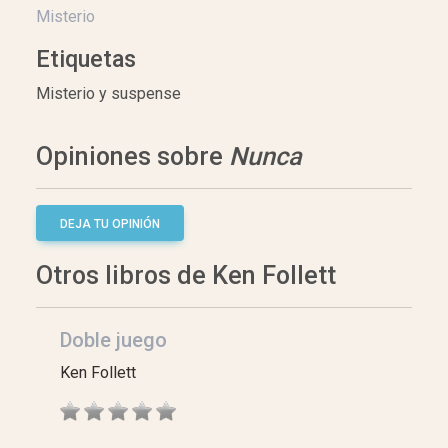
Misterio
Etiquetas
Misterio y suspense
Opiniones sobre
Nunca
DEJA TU OPINIÓN
Otros libros de Ken Follett
Doble juego
Ken Follett