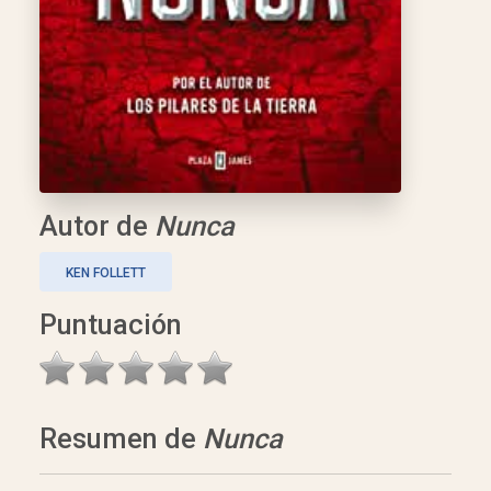
Autor de
Nunca
KEN FOLLETT
Puntuación
Resumen de
Nunca