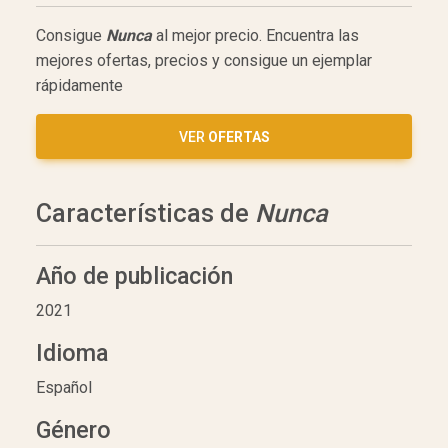
Consigue
Nunca
al mejor precio. Encuentra las
mejores ofertas, precios y consigue un ejemplar
rápidamente
VER
OFERTAS
Características de
Nunca
Año de publicación
2021
Idioma
Español
Género