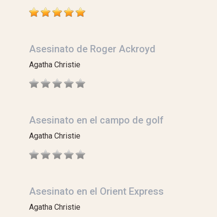
Asesinato de Roger Ackroyd
Agatha Christie
Asesinato en el campo de golf
Agatha Christie
Asesinato en el Orient Express
Agatha Christie