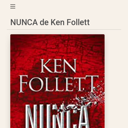
NUNCA de Ken Follett