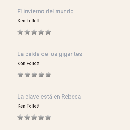
El invierno del mundo
Ken Follett
La caída de los gigantes
Ken Follett
La clave está en Rebeca
Ken Follett