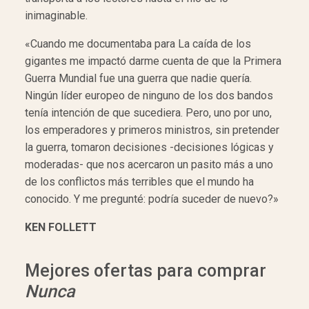
inimaginable.
«Cuando me documentaba para La caída de los
gigantes me impactó darme cuenta de que la Primera
Guerra Mundial fue una guerra que nadie quería.
Ningún líder europeo de ninguno de los dos bandos
tenía intención de que sucediera. Pero, uno por uno,
los emperadores y primeros ministros, sin pretender
la guerra, tomaron decisiones -decisiones lógicas y
moderadas- que nos acercaron un pasito más a uno
de los conflictos más terribles que el mundo ha
conocido. Y me pregunté: podría suceder de nuevo?»
KEN FOLLETT
Mejores ofertas para comprar
Nunca