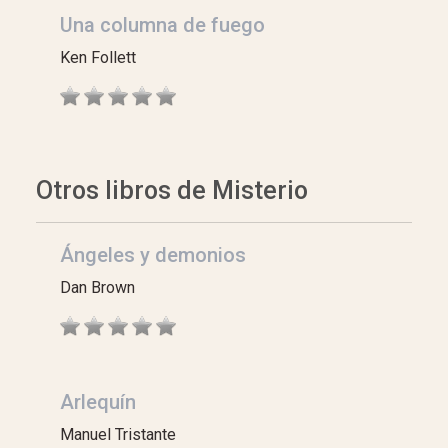
Una columna de fuego
Ken Follett
Otros libros de Misterio
Ángeles y demonios
Dan Brown
Arlequín
Manuel Tristante