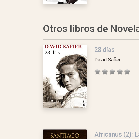
Otros libros de Novel
28 días
David Safier
Africanus (2): 