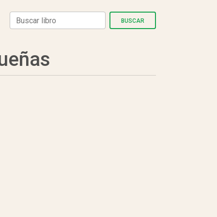
BUSCAR
ueñas