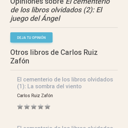
Opiniones sobre
El cementerio
de los libros olvidados (2): El
juego del Ángel
DEJA TU OPINIÓN
Otros libros de Carlos Ruiz
Zafón
El cementerio de los libros olvidados
(1): La sombra del viento
Carlos Ruiz Zafón