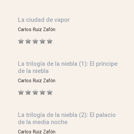
La ciudad de vapor
Carlos Ruiz Zafón
La trilogía de la niebla (1): El príncipe
de la niebla
Carlos Ruiz Zafón
La trilogía de la niebla (2): El palacio
de la media noche
Carlos Ruiz Zafón