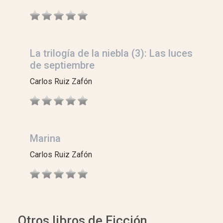
La trilogía de la niebla (3): Las luces
de septiembre
Carlos Ruiz Zafón
Marina
Carlos Ruiz Zafón
Otros libros de Ficción