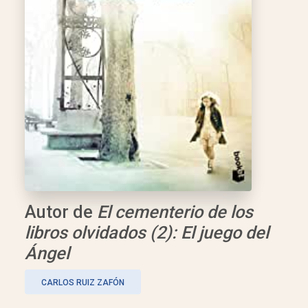
Autor de
El cementerio de los
libros olvidados (2): El juego del
Ángel
CARLOS RUIZ ZAFÓN