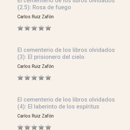
El cementerio de los libros olvidados
(2.5): Rosa de fuego
Carlos Ruiz Zafón
El cementerio de los libros olvidados
(3): El prisionero del cielo
Carlos Ruiz Zafón
El cementerio de los libros olvidados
(4): El laberinto de los espíritus
Carlos Ruiz Zafón