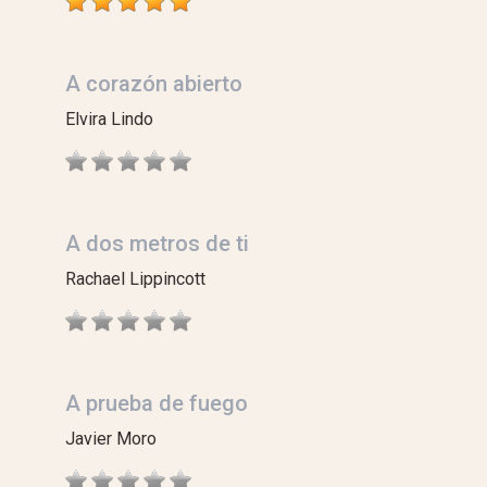
A corazón abierto
Elvira Lindo
A dos metros de ti
Rachael Lippincott
A prueba de fuego
Javier Moro