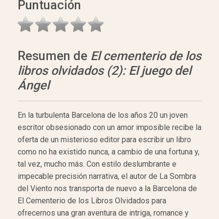
Puntuación
Resumen de
El cementerio de los
libros olvidados (2): El juego del
Ángel
En la turbulenta Barcelona de los años 20 un joven
escritor obsesionado con un amor imposible recibe la
oferta de un misterioso editor para escribir un libro
como no ha existido nunca, a cambio de una fortuna y,
tal vez, mucho más. Con estilo deslumbrante e
impecable precisión narrativa, el autor de La Sombra
del Viento nos transporta de nuevo a la Barcelona de
El Cementerio de los Libros Olvidados para
ofrecernos una gran aventura de intriga, romance y