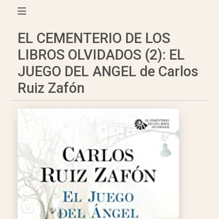
EL CEMENTERIO DE LOS
LIBROS OLVIDADOS (2): EL
JUEGO DEL ANGEL de Carlos
Ruiz Zafón