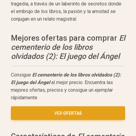
tragedia, a través de un laberinto de secretos donde
el embrujo de los libros, la pasión y la amistad se
conjugan en un relato magistral.
Mejores ofertas para comprar
El
cementerio de los libros
olvidados (2): El juego del Ángel
Consigue
El cementerio de los libros olvidados (2):
El juego del Ángel
al mejor precio. Encuentra las
mejores ofertas, precios y consigue un ejemplar
rápidamente
VER
OFERTAS