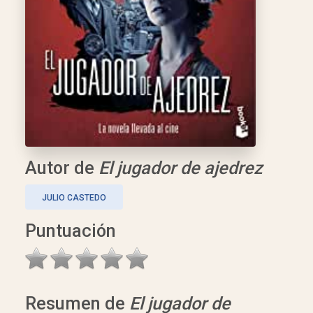
Autor de
El jugador de ajedrez
JULIO CASTEDO
Puntuación
Resumen de
El jugador de