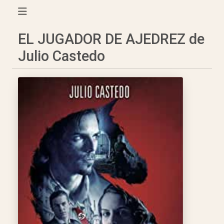
EL JUGADOR DE AJEDREZ de
Julio Castedo