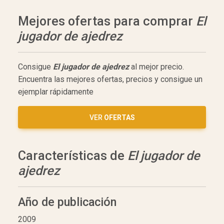
Mejores ofertas para comprar
El
jugador de ajedrez
Consigue
El jugador de ajedrez
al mejor precio.
Encuentra las mejores ofertas, precios y consigue un
ejemplar rápidamente
VER
OFERTAS
Características de
El jugador de
ajedrez
Año de publicación
2009