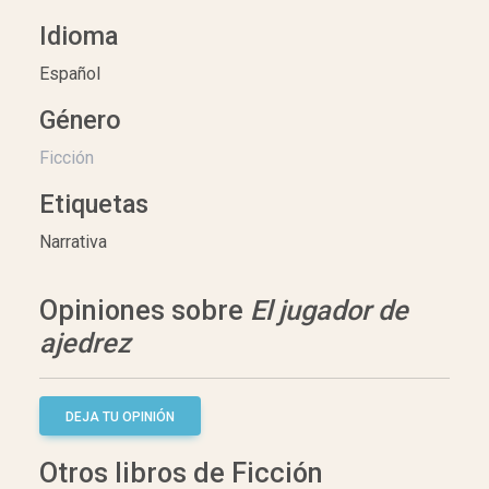
Idioma
Español
Género
Ficción
Etiquetas
Narrativa
Opiniones sobre
El jugador de
ajedrez
DEJA TU OPINIÓN
Otros libros de Ficción