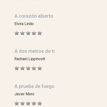
A corazón abierto
Elvira Lindo
A dos metros de ti
Rachael Lippincott
A prueba de fuego
Javier Moro