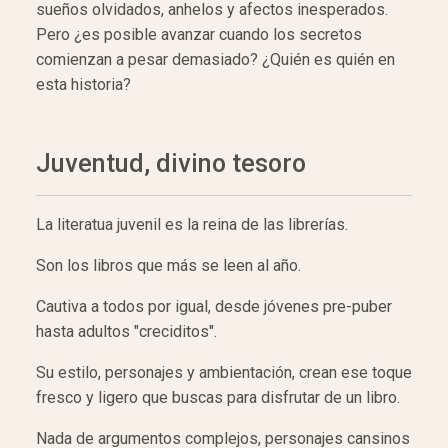
sueños olvidados, anhelos y afectos inesperados.
Pero ¿es posible avanzar cuando los secretos
comienzan a pesar demasiado? ¿Quién es quién en
esta historia?
Juventud, divino tesoro
La literatua juvenil es la reina de las librerías.
Son los libros que más se leen al año.
Cautiva a todos por igual, desde jóvenes pre-puber
hasta adultos "creciditos".
Su estilo, personajes y ambientación, crean ese toque
fresco y ligero que buscas para disfrutar de un libro.
Nada de argumentos complejos, personajes cansinos