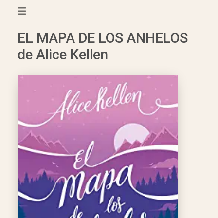
EL MAPA DE LOS ANHELOS
de Alice Kellen