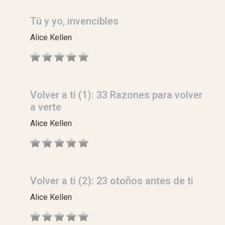
Tú y yo, invencibles
Alice Kellen
Volver a ti (1): 33 Razones para volver
a verte
Alice Kellen
Volver a ti (2): 23 otoños antes de ti
Alice Kellen