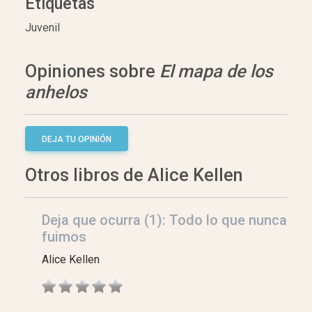
Etiquetas
Juvenil
Opiniones sobre
El mapa de los
anhelos
DEJA TU OPINIÓN
Otros libros de Alice Kellen
Deja que ocurra (1): Todo lo que nunca
fuimos
Alice Kellen