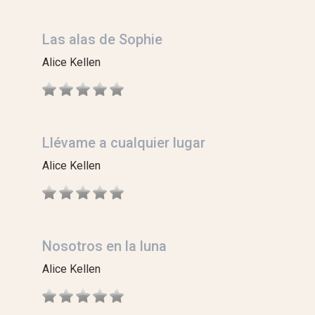
Las alas de Sophie
Alice Kellen
Llévame a cualquier lugar
Alice Kellen
Nosotros en la luna
Alice Kellen