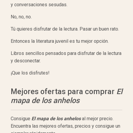
y conversaciones sesudas.
No, no, no.
Tú quieres disfrutar de la lectura. Pasar un buen rato.
Entonces la literatura juvenil es tu mejor opción.
Libros sencillos pensados para disfrutar de la lectura
y desconectar.
¡Que los disfrutes!
Mejores ofertas para comprar
El
mapa de los anhelos
Consigue
El mapa de los anhelos
al mejor precio.
Encuentra las mejores ofertas, precios y consigue un