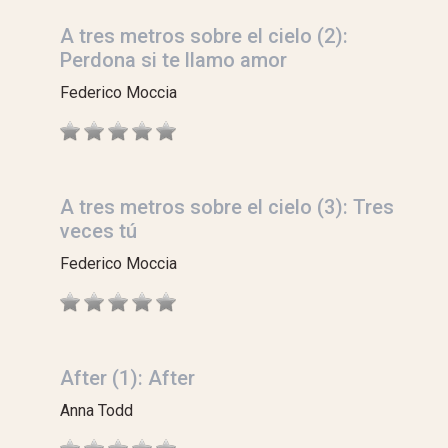
A tres metros sobre el cielo (2):
Perdona si te llamo amor
Federico Moccia
A tres metros sobre el cielo (3): Tres
veces tú
Federico Moccia
After (1): After
Anna Todd