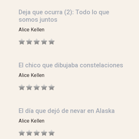
Deja que ocurra (2): Todo lo que
somos juntos
Alice Kellen
El chico que dibujaba constelaciones
Alice Kellen
El día que dejó de nevar en Alaska
Alice Kellen