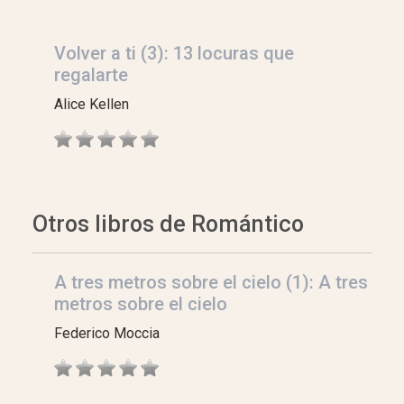
Volver a ti (3): 13 locuras que
regalarte
Alice Kellen
Otros libros de Romántico
A tres metros sobre el cielo (1): A tres
metros sobre el cielo
Federico Moccia