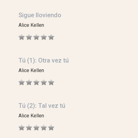
Sigue lloviendo
Alice Kellen
Tú (1): Otra vez tú
Alice Kellen
Tú (2): Tal vez tú
Alice Kellen