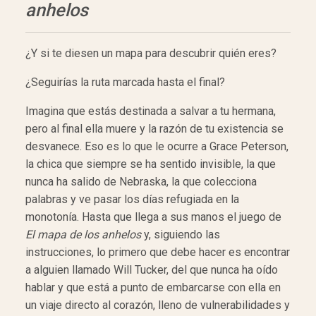
anhelos
¿Y si te diesen un mapa para descubrir quién eres?
¿Seguirías la ruta marcada hasta el final?
Imagina que estás destinada a salvar a tu hermana,
pero al final ella muere y la razón de tu existencia se
desvanece. Eso es lo que le ocurre a Grace Peterson,
la chica que siempre se ha sentido invisible, la que
nunca ha salido de Nebraska, la que colecciona
palabras y ve pasar los días refugiada en la
monotonía. Hasta que llega a sus manos el juego de
El mapa de los anhelos
y, siguiendo las
instrucciones, lo primero que debe hacer es encontrar
a alguien llamado Will Tucker, del que nunca ha oído
hablar y que está a punto de embarcarse con ella en
un viaje directo al corazón, lleno de vulnerabilidades y