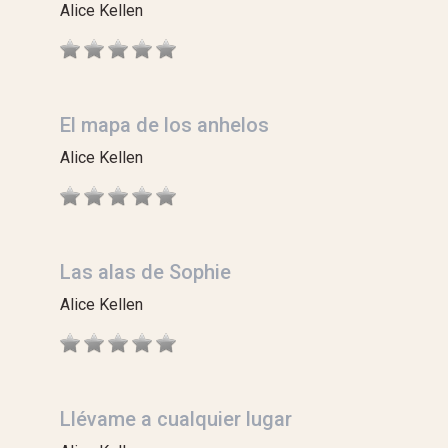
Alice Kellen
El mapa de los anhelos
Alice Kellen
Las alas de Sophie
Alice Kellen
Llévame a cualquier lugar