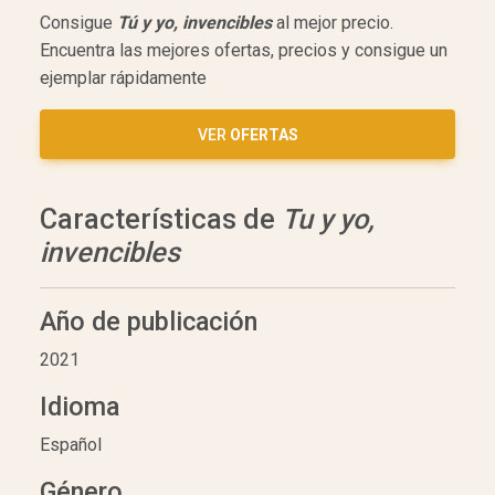
Consigue
Tú y yo, invencibles
al mejor precio.
Encuentra las mejores ofertas, precios y consigue un
ejemplar rápidamente
VER
OFERTAS
Características de
Tu y yo,
invencibles
Año de publicación
2021
Idioma
Español
Género