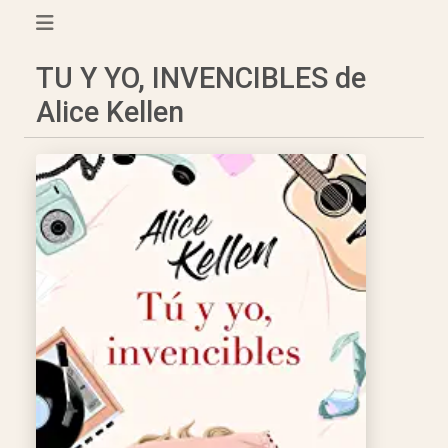
TU Y YO, INVENCIBLES de
Alice Kellen