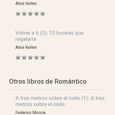
Alice Kellen
Volver a ti (3): 13 locuras que
regalarte
Alice Kellen
Otros libros de Romántico
A tres metros sobre el cielo (1): A tres
metros sobre el cielo
Federico Moccia