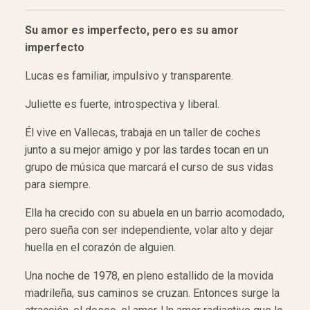
Su amor es imperfecto, pero es su amor
imperfecto
Lucas es familiar, impulsivo y transparente.
Juliette es fuerte, introspectiva y liberal.
Él vive en Vallecas, trabaja en un taller de coches
junto a su mejor amigo y por las tardes tocan en un
grupo de música que marcará el curso de sus vidas
para siempre.
Ella ha crecido con su abuela en un barrio acomodado,
pero sueña con ser independiente, volar alto y dejar
huella en el corazón de alguien.
Una noche de 1978, en pleno estallido de la movida
madrileña, sus caminos se cruzan. Entonces surge la