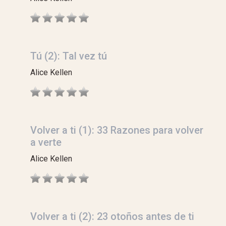
Tú (2): Tal vez tú
Alice Kellen
Volver a ti (1): 33 Razones para volver
a verte
Alice Kellen
Volver a ti (2): 23 otoños antes de ti