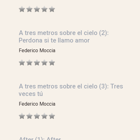
A tres metros sobre el cielo (2):
Perdona si te llamo amor
Federico Moccia
A tres metros sobre el cielo (3): Tres
veces tú
Federico Moccia
After (1): After