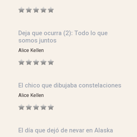
Deja que ocurra (2): Todo lo que
somos juntos
Alice Kellen
El chico que dibujaba constelaciones
Alice Kellen
El día que dejó de nevar en Alaska