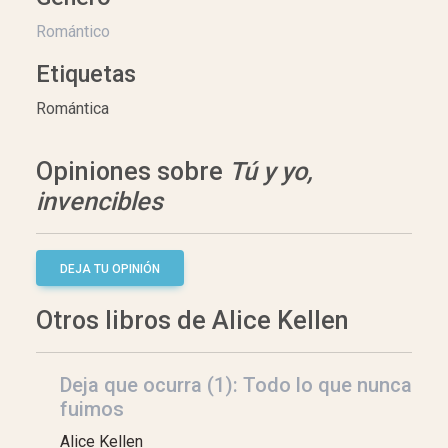
Romántico
Etiquetas
Romántica
Opiniones sobre
Tú y yo,
invencibles
DEJA TU OPINIÓN
Otros libros de Alice Kellen
Deja que ocurra (1): Todo lo que nunca
fuimos
Alice Kellen