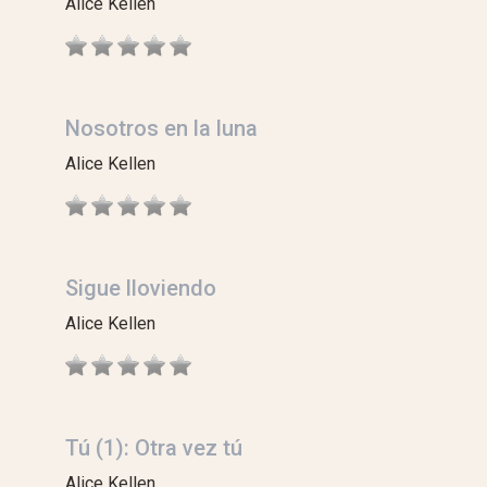
Alice Kellen
Nosotros en la luna
Alice Kellen
Sigue lloviendo
Alice Kellen
Tú (1): Otra vez tú
Alice Kellen