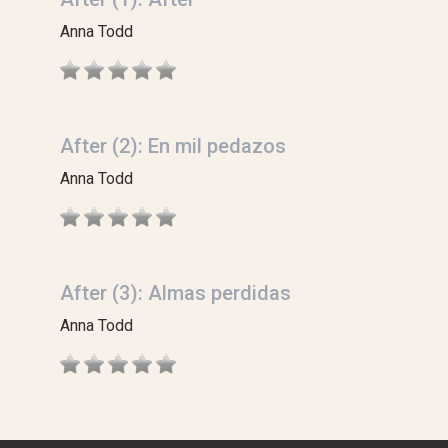
Anna Todd
After (2): En mil pedazos
Anna Todd
After (3): Almas perdidas
Anna Todd