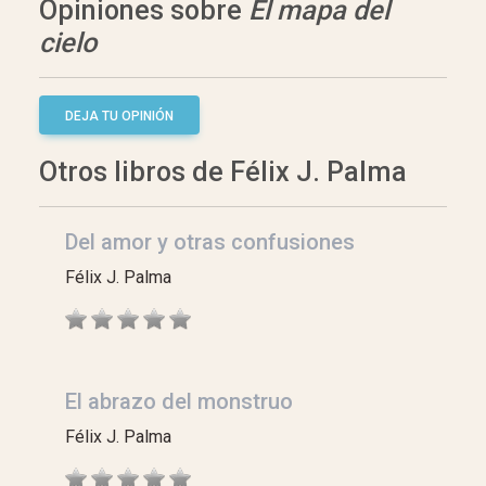
Opiniones sobre
El mapa del
cielo
DEJA TU OPINIÓN
Otros libros de Félix J. Palma
Del amor y otras confusiones
Félix J. Palma
El abrazo del monstruo
Félix J. Palma