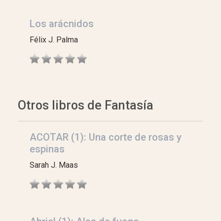
Los arácnidos
Félix J. Palma
Otros libros de Fantasía
ACOTAR (1): Una corte de rosas y
espinas
Sarah J. Maas