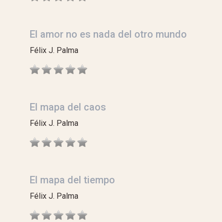
El amor no es nada del otro mundo
Félix J. Palma
El mapa del caos
Félix J. Palma
El mapa del tiempo
Félix J. Palma