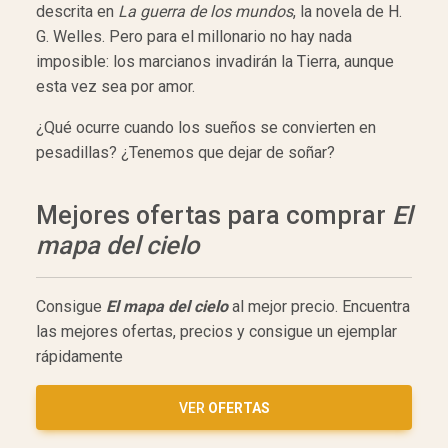
descrita en
La guerra de los mundos
, la novela de H.
G. Welles. Pero para el millonario no hay nada
imposible: los marcianos invadirán la Tierra, aunque
esta vez sea por amor.
¿Qué ocurre cuando los sueños se convierten en
pesadillas? ¿Tenemos que dejar de soñar?
Mejores ofertas para comprar
El
mapa del cielo
Consigue
El mapa del cielo
al mejor precio. Encuentra
las mejores ofertas, precios y consigue un ejemplar
rápidamente
VER
OFERTAS