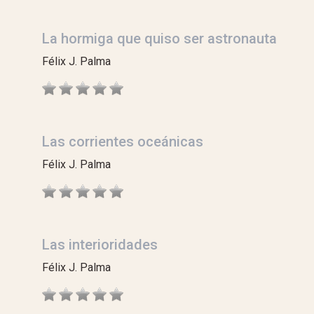
La hormiga que quiso ser astronauta
Félix J. Palma
Las corrientes oceánicas
Félix J. Palma
Las interioridades
Félix J. Palma