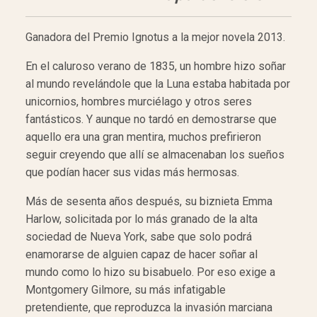
Ganadora del Premio Ignotus a la mejor novela 2013.
En el caluroso verano de 1835, un hombre hizo soñar
al mundo revelándole que la Luna estaba habitada por
unicornios, hombres murciélago y otros seres
fantásticos. Y aunque no tardó en demostrarse que
aquello era una gran mentira, muchos prefirieron
seguir creyendo que allí se almacenaban los sueños
que podían hacer sus vidas más hermosas.
Más de sesenta años después, su biznieta Emma
Harlow, solicitada por lo más granado de la alta
sociedad de Nueva York, sabe que solo podrá
enamorarse de alguien capaz de hacer soñar al
mundo como lo hizo su bisabuelo. Por eso exige a
Montgomery Gilmore, su más infatigable
pretendiente, que reproduzca la invasión marciana