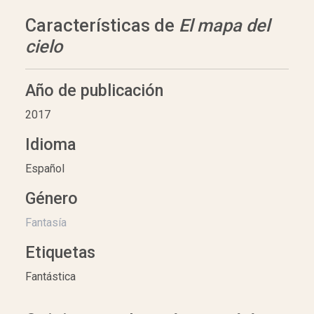
Características de
El mapa del
cielo
Año de publicación
2017
Idioma
Español
Género
Fantasía
Etiquetas
Fantástica