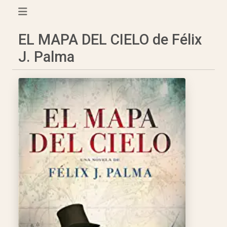
EL MAPA DEL CIELO de Félix
J. Palma