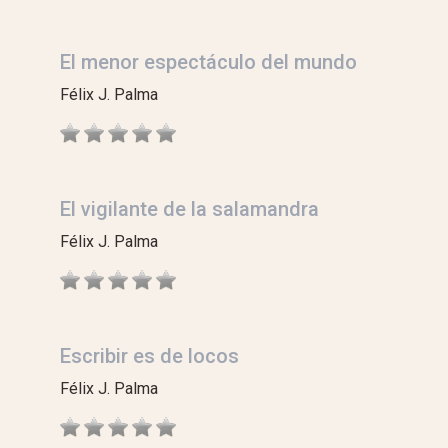
El menor espectáculo del mundo
Félix J. Palma
El vigilante de la salamandra
Félix J. Palma
Escribir es de locos
Félix J. Palma