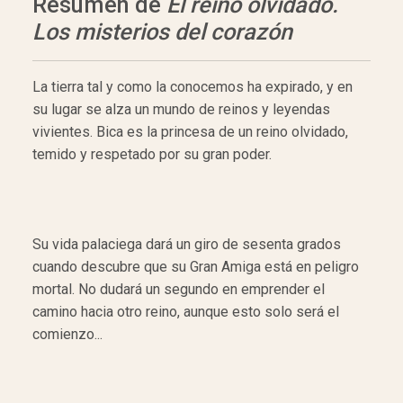
Resumen de
El reino olvidado.
Los misterios del corazón
La tierra tal y como la conocemos ha expirado, y en
su lugar se alza un mundo de reinos y leyendas
vivientes. Bica es la princesa de un reino olvidado,
temido y respetado por su gran poder.
Su vida palaciega dará un giro de sesenta grados
cuando descubre que su Gran Amiga está en peligro
mortal. No dudará un segundo en emprender el
camino hacia otro reino, aunque esto solo será el
comienzo...