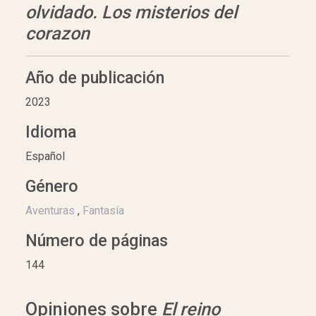
olvidado. Los misterios del
corazon
Año de publicación
2023
Idioma
Español
Género
Aventuras
,
Fantasía
Número de páginas
144
Opiniones sobre
El reino