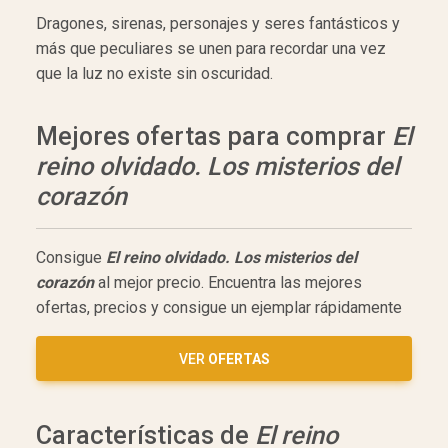
Dragones, sirenas, personajes y seres fantásticos y
más que peculiares se unen para recordar una vez
que la luz no existe sin oscuridad.
Mejores ofertas para comprar
El
reino olvidado. Los misterios del
corazón
Consigue
El reino olvidado. Los misterios del
corazón
al mejor precio. Encuentra las mejores
ofertas, precios y consigue un ejemplar rápidamente
VER
OFERTAS
Características de
El reino