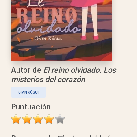
Autor de
El reino olvidado. Los
misterios del corazón
GIAN KÔSUI
Puntuación