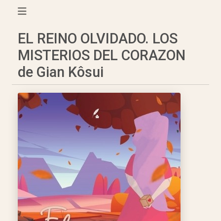
EL REINO OLVIDADO. LOS
MISTERIOS DEL CORAZON
de Gian Kôsui