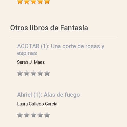
Otros libros de Fantasía
ACOTAR (1): Una corte de rosas y
espinas
Sarah J. Maas
Ahriel (1): Alas de fuego
Laura Gallego García