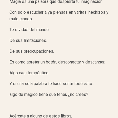
Magia es una palabra que despierta tu imaginación.
Con solo escucharla ya piensas en varitas, hechizos y
maldiciones.
Te olvidas del mundo.
De sus limitaciones.
De sus preocupaciones.
Es como apretar un botón, desconectar y descansar.
Algo casi terapéutico.
Y si una sola palabra te hace sentir todo esto...
algo de mágico tiene que tener, ¿no crees?
Acércate a alguno de estos libros,