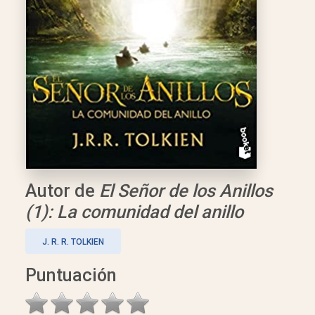
Autor de
El Señor de los Anillos
(1): La comunidad del anillo
J. R. R. TOLKIEN
Puntuación