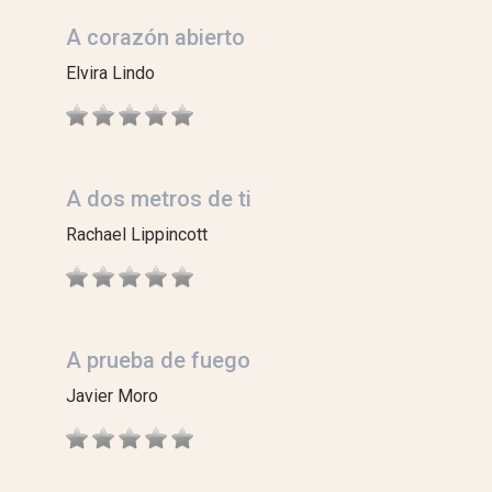
A corazón abierto
Elvira Lindo
A dos metros de ti
Rachael Lippincott
A prueba de fuego
Javier Moro