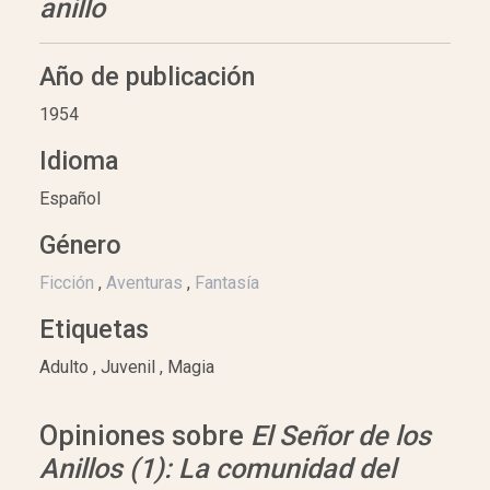
anillo
Año de publicación
1954
Idioma
Español
Género
Ficción
,
Aventuras
,
Fantasía
Etiquetas
Adulto , Juvenil , Magia
Opiniones sobre
El Señor de los
Anillos (1): La comunidad del