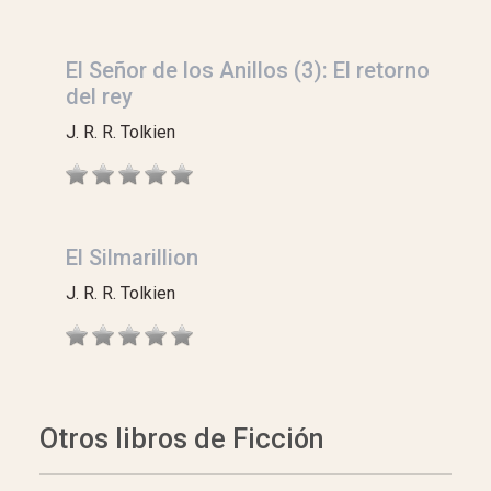
El Señor de los Anillos (3): El retorno
del rey
J. R. R. Tolkien
El Silmarillion
J. R. R. Tolkien
Otros libros de Ficción