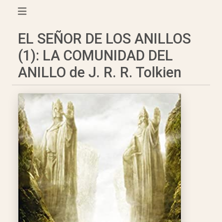
EL SEÑOR DE LOS ANILLOS
(1): LA COMUNIDAD DEL
ANILLO de J. R. R. Tolkien