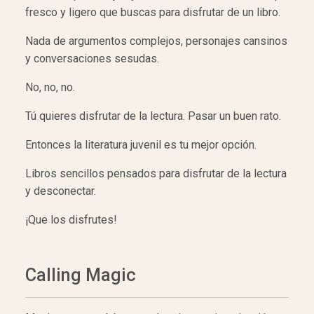
fresco y ligero que buscas para disfrutar de un libro.
Nada de argumentos complejos, personajes cansinos
y conversaciones sesudas.
No, no, no.
Tú quieres disfrutar de la lectura. Pasar un buen rato.
Entonces la literatura juvenil es tu mejor opción.
Libros sencillos pensados para disfrutar de la lectura
y desconectar.
¡Que los disfrutes!
Calling Magic