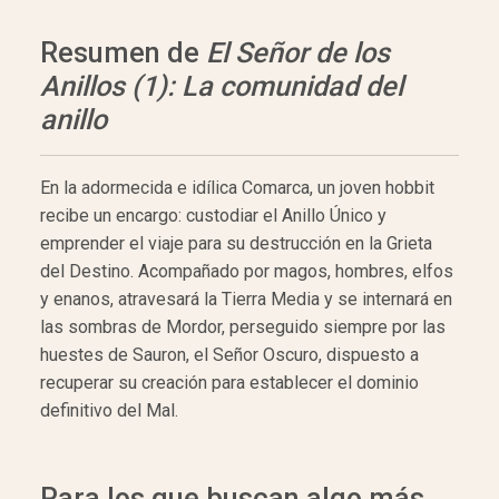
Resumen de
El Señor de los
Anillos (1): La comunidad del
anillo
En la adormecida e idílica Comarca, un joven hobbit
recibe un encargo: custodiar el Anillo Único y
emprender el viaje para su destrucción en la Grieta
del Destino. Acompañado por magos, hombres, elfos
y enanos, atravesará la Tierra Media y se internará en
las sombras de Mordor, perseguido siempre por las
huestes de Sauron, el Señor Oscuro, dispuesto a
recuperar su creación para establecer el dominio
definitivo del Mal.
Para los que buscan algo más