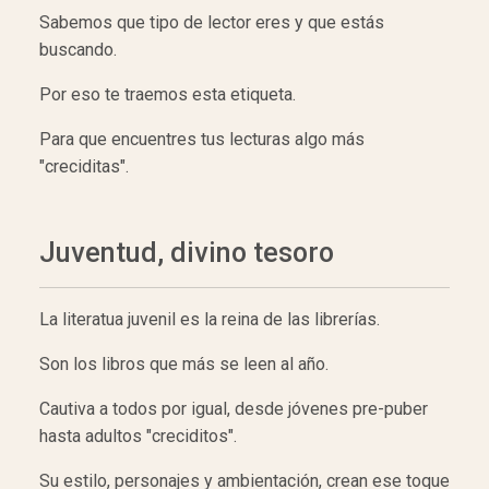
Sabemos que tipo de lector eres y que estás
buscando.
Por eso te traemos esta etiqueta.
Para que encuentres tus lecturas algo más
"creciditas".
Juventud, divino tesoro
La literatua juvenil es la reina de las librerías.
Son los libros que más se leen al año.
Cautiva a todos por igual, desde jóvenes pre-puber
hasta adultos "creciditos".
Su estilo, personajes y ambientación, crean ese toque