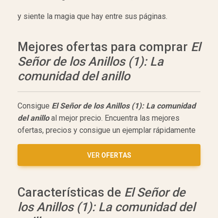
y siente la magia que hay entre sus páginas.
Mejores ofertas para comprar
El
Señor de los Anillos (1): La
comunidad del anillo
Consigue
El Señor de los Anillos (1): La comunidad
del anillo
al mejor precio. Encuentra las mejores
ofertas, precios y consigue un ejemplar rápidamente
VER
OFERTAS
Características de
El Señor de
los Anillos (1): La comunidad del