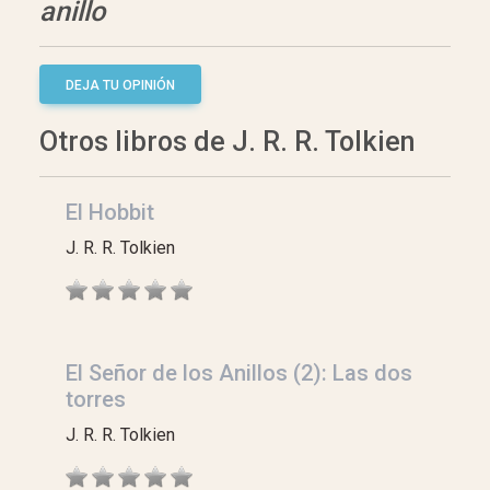
anillo
DEJA TU OPINIÓN
Otros libros de J. R. R. Tolkien
El Hobbit
J. R. R. Tolkien
El Señor de los Anillos (2): Las dos
torres
J. R. R. Tolkien