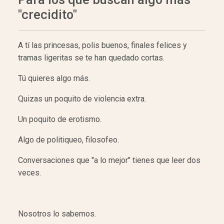
"crecidito"
A tí las princesas, polis buenos, finales felices y
tramas ligeritas se te han quedado cortas.
Tú quieres algo más.
Quizas un poquito de violencia extra.
Un poquito de erotismo.
Algo de politiqueo, filosofeo.
Conversaciones que "a lo mejor" tienes que leer dos
veces.
Nosotros lo sabemos.