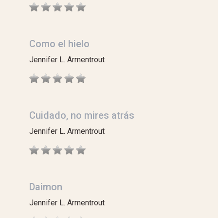
Como el hielo
Jennifer L. Armentrout
Cuidado, no mires atrás
Jennifer L. Armentrout
Daimon
Jennifer L. Armentrout