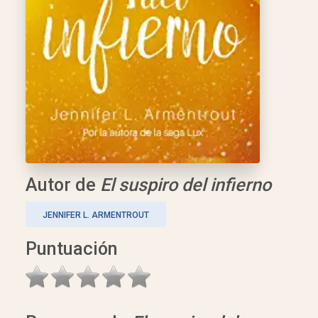
Autor de
El suspiro del infierno
JENNIFER L. ARMENTROUT
Puntuación