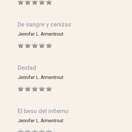
De sangre y cenizas
Jennifer L. Armentrout
Deidad
Jennifer L. Armentrout
El beso del infierno
Jennifer L. Armentrout