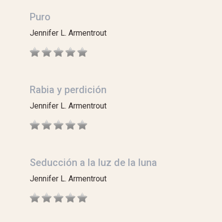
Puro
Jennifer L. Armentrout
Rabia y perdición
Jennifer L. Armentrout
Seducción a la luz de la luna
Jennifer L. Armentrout