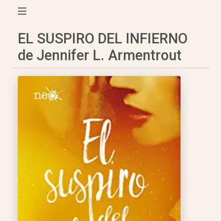
EL SUSPIRO DEL INFIERNO
de Jennifer L. Armentrout