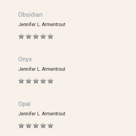
Obsidian
Jennifer L. Armentrout
Onyx
Jennifer L. Armentrout
Opal
Jennifer L. Armentrout