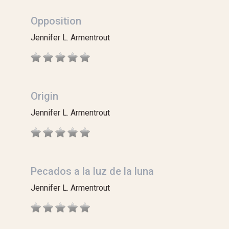
Opposition
Jennifer L. Armentrout
Origin
Jennifer L. Armentrout
Pecados a la luz de la luna
Jennifer L. Armentrout