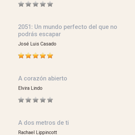
2051: Un mundo perfecto del que no
podrás escapar
José Luis Casado
A corazón abierto
Elvira Lindo
A dos metros de ti
Rachael Lippincott