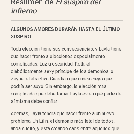
Resumen de
El suspiro del
infierno
ALGUNOS AMORES DURARÁN HASTA EL ÚLTIMO
SUSPIRO
Toda elección tiene sus consecuencias, y Layla tiene
que hacer frente a elecciones especialmente
complicadas. Luz u oscuridad. Roth, el
diabólicamente sexy príncipe de los demonios, o
Zayne, el atractivo Guardián que nunca creyó que
podría ser suyo. Sin embargo, la elección más
complicada que debe tomar Layla es en qué parte de
sí misma debe confiar.
Además, Layla tendrá que hacer frente a un nuevo
problema. Un Lilin, el demonio más letal de todos,
anda suelto, y está creando caos entre aquellos que