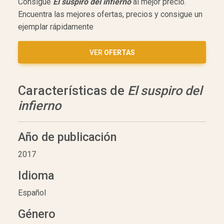
Consigue
El suspiro del infierno
al mejor precio.
Encuentra las mejores ofertas, precios y consigue un
ejemplar rápidamente
VER
OFERTAS
Características de
El suspiro del
infierno
Año de publicación
2017
Idioma
Español
Género