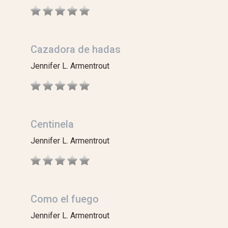
Cazadora de hadas
Jennifer L. Armentrout
Centinela
Jennifer L. Armentrout
Como el fuego
Jennifer L. Armentrout