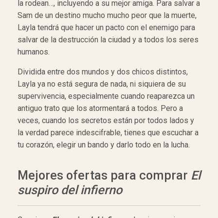
la rodean…, incluyendo a su mejor amiga. Para salvar a
Sam de un destino mucho mucho peor que la muerte,
Layla tendrá que hacer un pacto con el enemigo para
salvar de la destrucción la ciudad y a todos los seres
humanos.
Dividida entre dos mundos y dos chicos distintos,
Layla ya no está segura de nada, ni siquiera de su
supervivencia, especialmente cuando reaparezca un
antiguo trato que los atormentará a todos. Pero a
veces, cuando los secretos están por todos lados y
la verdad parece indescifrable, tienes que escuchar a
tu corazón, elegir un bando y darlo todo en la lucha.
Mejores ofertas para comprar
El
suspiro del infierno