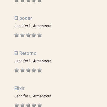
El poder
Jennifer L. Armentrout
El Retorno
Jennifer L. Armentrout
Elixir
Jennifer L. Armentrout