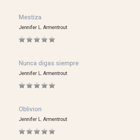
Mestiza
Jennifer L. Armentrout
Nunca digas siempre
Jennifer L. Armentrout
Oblivion
Jennifer L. Armentrout