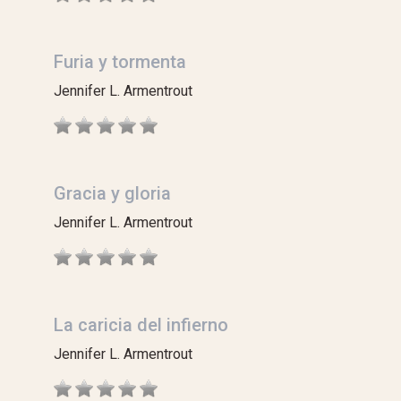
Furia y tormenta
Jennifer L. Armentrout
Gracia y gloria
Jennifer L. Armentrout
La caricia del infierno
Jennifer L. Armentrout