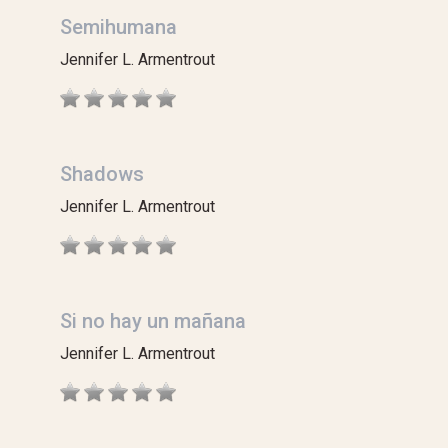
Semihumana
Jennifer L. Armentrout
Shadows
Jennifer L. Armentrout
Si no hay un mañana
Jennifer L. Armentrout