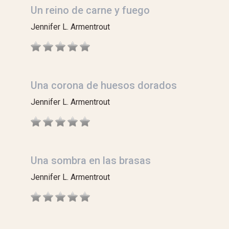
Un reino de carne y fuego
Jennifer L. Armentrout
Una corona de huesos dorados
Jennifer L. Armentrout
Una sombra en las brasas
Jennifer L. Armentrout