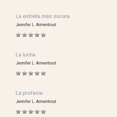
La estrella más oscura
Jennifer L. Armentrout
La lucha
Jennifer L. Armentrout
La profecía
Jennifer L. Armentrout