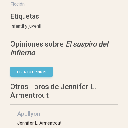
Ficción
Etiquetas
Infantil y juvenil
Opiniones sobre
El suspiro del
infierno
DEJA TU OPINIÓN
Otros libros de Jennifer L.
Armentrout
Apollyon
Jennifer L. Armentrout