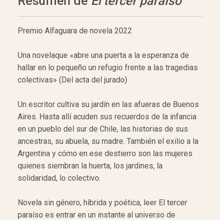
Resumen de
El tercer paraíso
Premio Alfaguara de novela 2022
Una novelaque «abre una puerta a la esperanza de
hallar en lo pequeño un refugio frente a las tragedias
colectivas» (Del acta del jurado)
Un escritor cultiva su jardín en las afueras de Buenos
Aires. Hasta allí acuden sus recuerdos de la infancia
en un pueblo del sur de Chile, las historias de sus
ancestras, su abuela, su madre. También el exilio a la
Argentina y cómo en ese destierro son las mujeres
quienes siembran la huerta, los jardines, la
solidaridad, lo colectivo.
Novela sin género, híbrida y poética, leer El tercer
paraíso es entrar en un instante al universo de