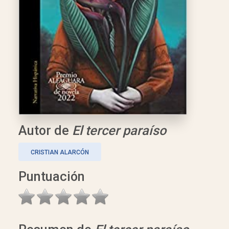
Autor de
El tercer paraíso
CRISTIAN ALARCÓN
Puntuación