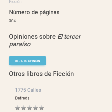
Ficción
Número de páginas
304
Opiniones sobre
El tercer
paraíso
DEJA TU OPINIÓN
Otros libros de Ficción
1775 Calles
Defreds