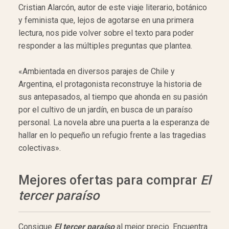
Cristian Alarcón, autor de este viaje literario, botánico
y feminista que, lejos de agotarse en una primera
lectura, nos pide volver sobre el texto para poder
responder a las múltiples preguntas que plantea.
«Ambientada en diversos parajes de Chile y
Argentina, el protagonista reconstruye la historia de
sus antepasados, al tiempo que ahonda en su pasión
por el cultivo de un jardín, en busca de un paraíso
personal. La novela abre una puerta a la esperanza de
hallar en lo pequeño un refugio frente a las tragedias
colectivas».
Mejores ofertas para comprar
El
tercer paraíso
Consigue
El tercer paraíso
al mejor precio. Encuentra