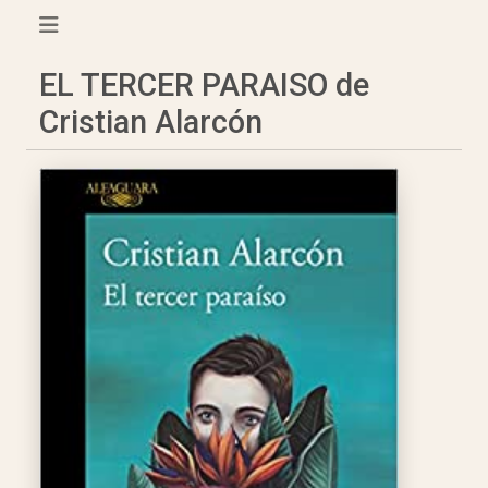
EL TERCER PARAISO de
Cristian Alarcón