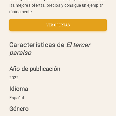
las mejores ofertas, precios y consigue un ejemplar
rápidamente
VER
OFERTAS
Características de
El tercer
paraiso
Año de publicación
2022
Idioma
Español
Género