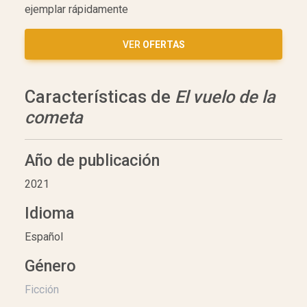
ejemplar rápidamente
VER
OFERTAS
Características de
El vuelo de la
cometa
Año de publicación
2021
Idioma
Español
Género
Ficción