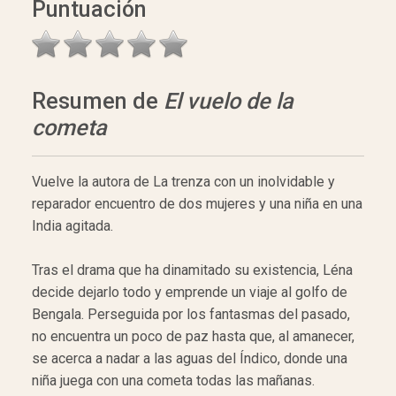
Puntuación
Resumen de
El vuelo de la
cometa
Vuelve la autora de La trenza con un inolvidable y
reparador encuentro de dos mujeres y una niña en una
India agitada.
Tras el drama que ha dinamitado su existencia, Léna
decide dejarlo todo y emprende un viaje al golfo de
Bengala. Perseguida por los fantasmas del pasado,
no encuentra un poco de paz hasta que, al amanecer,
se acerca a nadar a las aguas del Índico, donde una
niña juega con una cometa todas las mañanas.