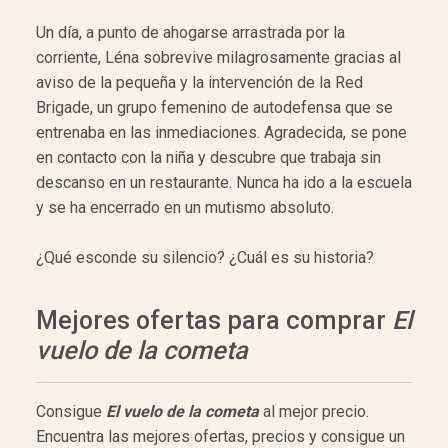
Un día, a punto de ahogarse arrastrada por la
corriente, Léna sobrevive milagrosamente gracias al
aviso de la pequeña y la intervención de la Red
Brigade, un grupo femenino de autodefensa que se
entrenaba en las inmediaciones. Agradecida, se pone
en contacto con la niña y descubre que trabaja sin
descanso en un restaurante. Nunca ha ido a la escuela
y se ha encerrado en un mutismo absoluto.
¿Qué esconde su silencio? ¿Cuál es su historia?
Mejores ofertas para comprar
El
vuelo de la cometa
Consigue
El vuelo de la cometa
al mejor precio.
Encuentra las mejores ofertas, precios y consigue un