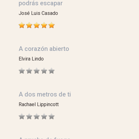
podrás escapar
José Luis Casado
A corazón abierto
Elvira Lindo
A dos metros de ti
Rachael Lippincott