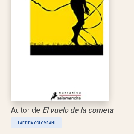
Autor de
El vuelo de la cometa
LAETITIA COLOMBANI