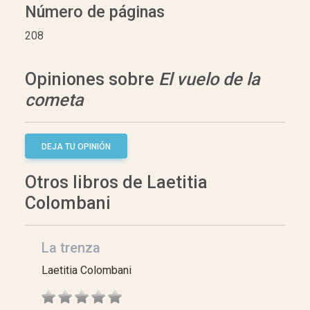
Número de páginas
208
Opiniones sobre
El vuelo de la
cometa
DEJA TU OPINIÓN
Otros libros de Laetitia
Colombani
La trenza
Laetitia Colombani