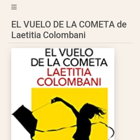
EL VUELO DE LA COMETA de
Laetitia Colombani