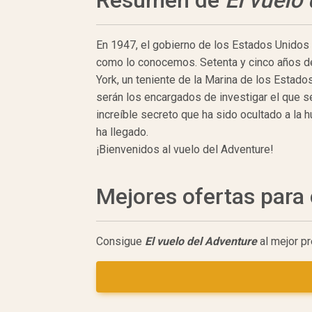
En 1947, el gobierno de los Estados Unidos 
como lo conocemos. Setenta y cinco años de
York, un teniente de la Marina de los Estad
serán los encargados de investigar el que s
increíble secreto que ha sido ocultado a la 
ha llegado.
¡Bienvenidos al vuelo del Adventure!
Mejores ofertas par
Consigue
El vuelo del Adventure
al mejor pr