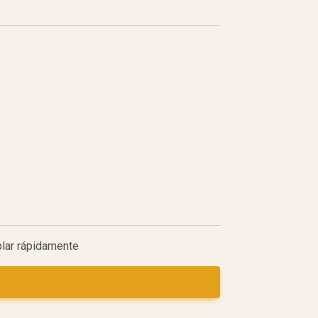
plar rápidamente