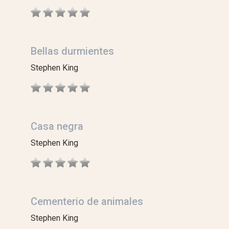
Bellas durmientes
Stephen King
Casa negra
Stephen King
Cementerio de animales
Stephen King