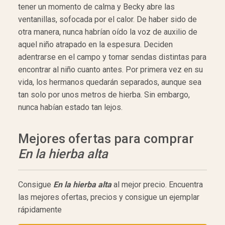
tener un momento de calma y Becky abre las
ventanillas, sofocada por el calor. De haber sido de
otra manera, nunca habrían oído la voz de auxilio de
aquel niño atrapado en la espesura. Deciden
adentrarse en el campo y tomar sendas distintas para
encontrar al niño cuanto antes. Por primera vez en su
vida, los hermanos quedarán separados, aunque sea
tan solo por unos metros de hierba. Sin embargo,
nunca habían estado tan lejos.
Mejores ofertas para comprar
En la hierba alta
Consigue
En la hierba alta
al mejor precio. Encuentra
las mejores ofertas, precios y consigue un ejemplar
rápidamente