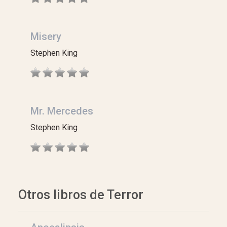
Misery
Stephen King
Mr. Mercedes
Stephen King
Otros libros de Terror