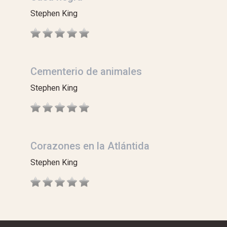
Stephen King
Cementerio de animales
Stephen King
Corazones en la Atlántida
Stephen King