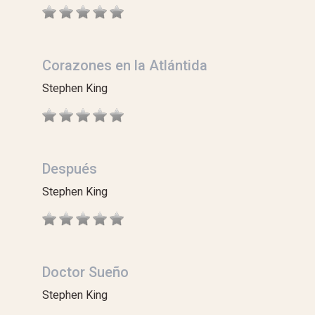
Corazones en la Atlántida
Stephen King
Después
Stephen King
Doctor Sueño
Stephen King