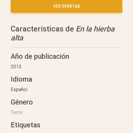
VER
OFERTAS
Características de
En la hierba
alta
Año de publicación
2013
Idioma
Español
Género
Terror
Etiquetas