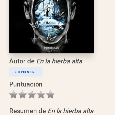
Autor de
En la hierba alta
STEPHEN KING
Puntuación
Resumen de
En la hierba alta