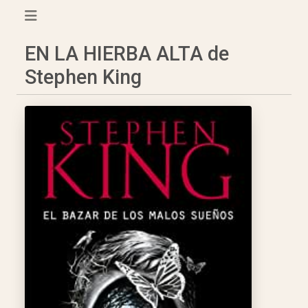
EN LA HIERBA ALTA de
Stephen King