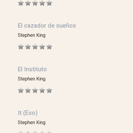
El cazador de sueños
Stephen King
El Instituto
Stephen King
It (Eso)
Stephen King