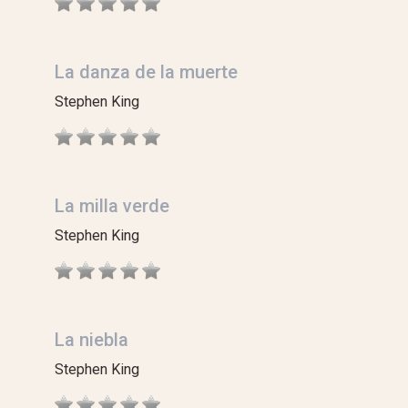
La danza de la muerte
Stephen King
La milla verde
Stephen King
La niebla
Stephen King