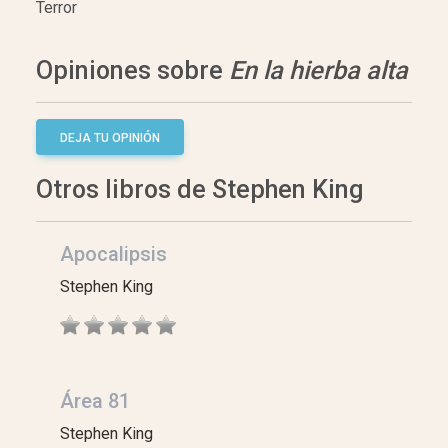
Terror
Opiniones sobre
En la hierba alta
DEJA TU OPINIÓN
Otros libros de Stephen King
Apocalipsis
Stephen King
Área 81
Stephen King