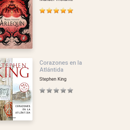
Corazones en la
Atlántida
Stephen King