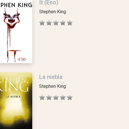
It (Eso)
Stephen King
La niebla
Stephen King