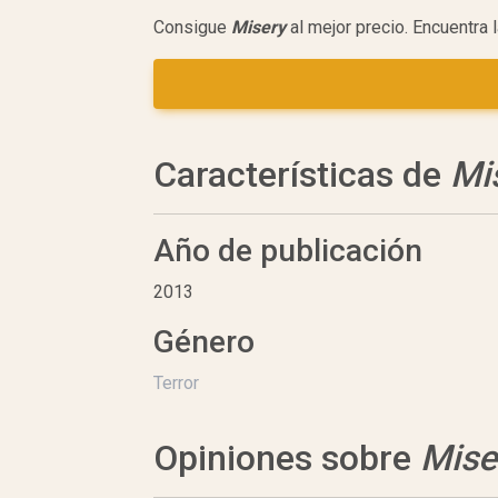
Consigue
Misery
al mejor precio. Encuentra
Características de
Mi
Año de publicación
2013
Género
Terror
Opiniones sobre
Mise