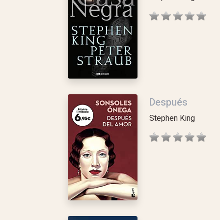
Después
Stephen King