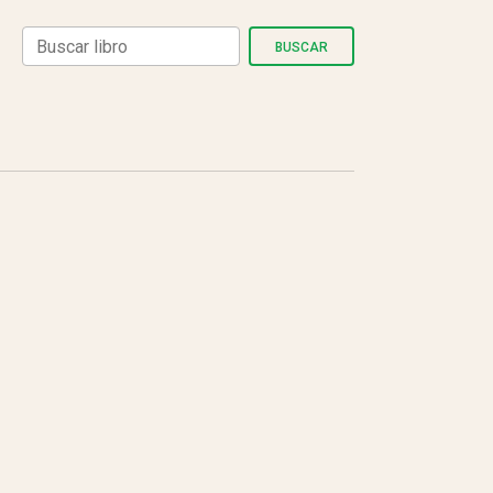
BUSCAR