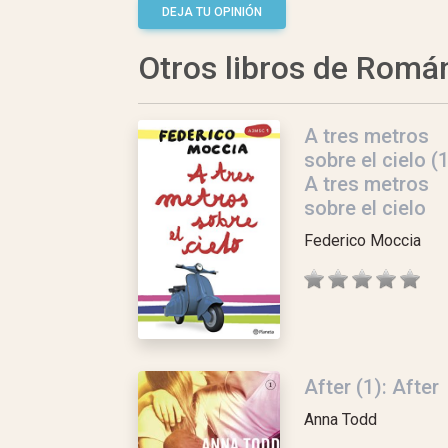
DEJA TU OPINIÓN
Otros libros de Romá
A tres metros
sobre el cielo (1
A tres metros
sobre el cielo
Federico Moccia
After (1): After
Anna Todd