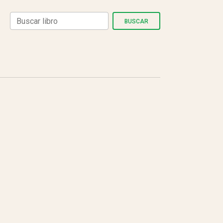
BUSCAR