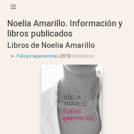
Noelia Amarillo. Información y
libros publicados
Libros de Noelia Amarillo
Falsas apariencias
2010
Romántico