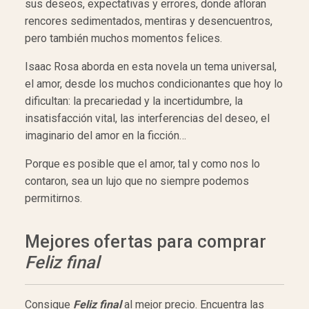
sus deseos, expectativas y errores, donde afloran
rencores sedimentados, mentiras y desencuentros,
pero también muchos momentos felices.
Isaac Rosa aborda en esta novela un tema universal,
el amor, desde los muchos condicionantes que hoy lo
dificultan: la precariedad y la incertidumbre, la
insatisfacción vital, las interferencias del deseo, el
imaginario del amor en la ficción…
Porque es posible que el amor, tal y como nos lo
contaron, sea un lujo que no siempre podemos
permitirnos.
Mejores ofertas para comprar
Feliz final
Consigue
Feliz final
al mejor precio. Encuentra las