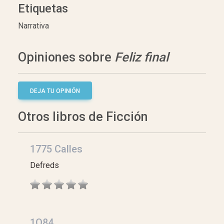
Etiquetas
Narrativa
Opiniones sobre
Feliz final
DEJA TU OPINIÓN
Otros libros de Ficción
1775 Calles
Defreds
1Q84