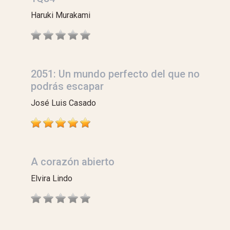
Haruki Murakami
2051: Un mundo perfecto del que no
podrás escapar
José Luis Casado
A corazón abierto
Elvira Lindo