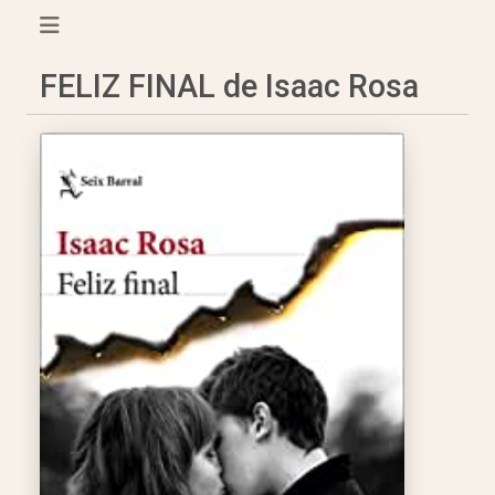
FELIZ FINAL de Isaac Rosa