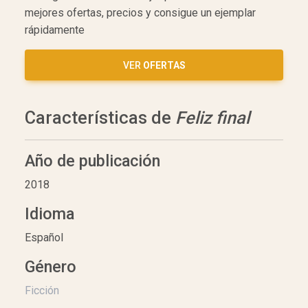
mejores ofertas, precios y consigue un ejemplar
rápidamente
VER
OFERTAS
Características de
Feliz final
Año de publicación
2018
Idioma
Español
Género
Ficción