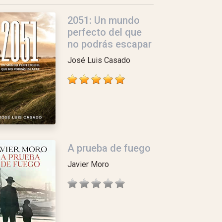
2051: Un mundo
perfecto del que
no podrás escapar
José Luis Casado
A prueba de fuego
Javier Moro