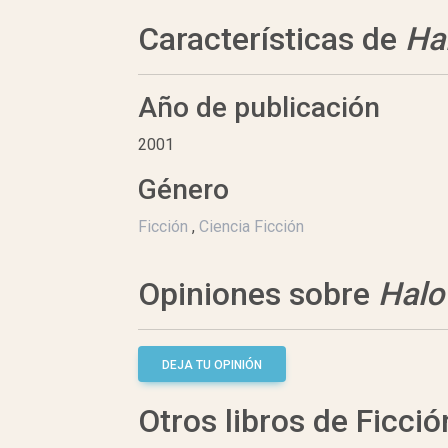
Características de
Ha
Año de publicación
2001
Género
Ficción
,
Ciencia Ficción
Opiniones sobre
Halo
DEJA TU OPINIÓN
Otros libros de Ficció