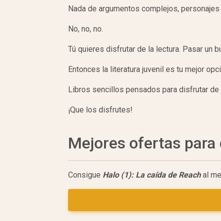
Nada de argumentos complejos, personajes
No, no, no.
Tú quieres disfrutar de la lectura. Pasar un b
Entonces la literatura juvenil es tu mejor opc
Libros sencillos pensados para disfrutar de 
¡Que los disfrutes!
Mejores ofertas par
Consigue
Halo (1): La caída de Reach
al me