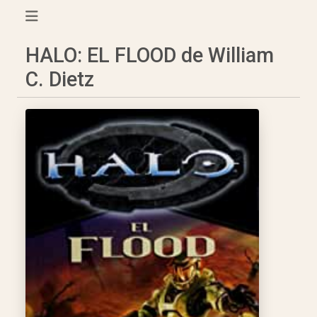
HALO: EL FLOOD de William
C. Dietz