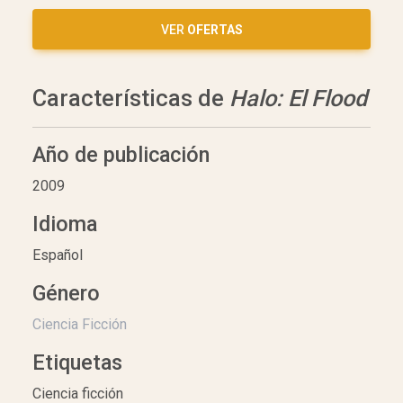
VER
OFERTAS
Características de
Halo: El Flood
Año de publicación
2009
Idioma
Español
Género
Ciencia Ficción
Etiquetas
Ciencia ficción