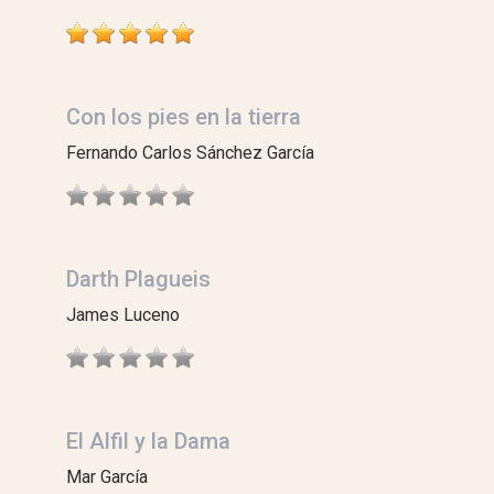
Con los pies en la tierra
Fernando Carlos Sánchez García
Darth Plagueis
James Luceno
El Alfil y la Dama
Mar García