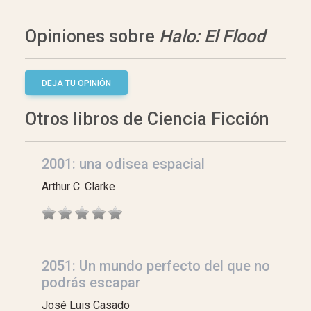
Opiniones sobre
Halo: El Flood
DEJA TU OPINIÓN
Otros libros de Ciencia Ficción
2001: una odisea espacial
Arthur C. Clarke
2051: Un mundo perfecto del que no
podrás escapar
José Luis Casado