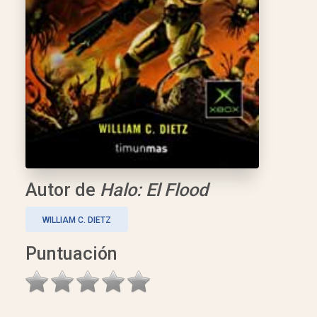
Autor de
Halo: El Flood
WILLIAM C. DIETZ
Puntuación