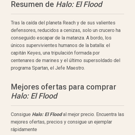
Resumen de
Halo: El Flood
Tras la caída del planeta Reach y de sus valientes
defensores, reducidos a cenizas, solo un crucero ha
conseguido escapar de la matanza. A bordo, los
únicos supervivientes humanos de la batalla: el
capitán Keyes, una tripulación formada por
centenares de marines y el último supersoldado del
programa Spartan, el Jefe Maestro.
Mejores ofertas para comprar
Halo: El Flood
Consigue
Halo: El Flood
al mejor precio. Encuentra las
mejores ofertas, precios y consigue un ejemplar
rápidamente