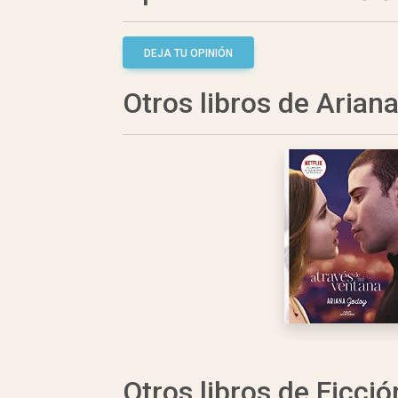
DEJA TU OPINIÓN
Otros libros de Arian
Otros libros de Ficció