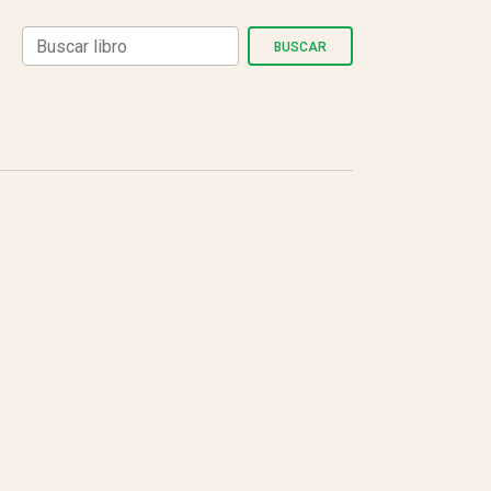
BUSCAR