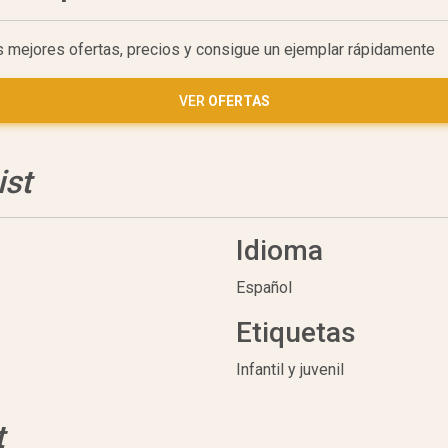
as mejores ofertas, precios y consigue un ejemplar rápidamente
VER
OFERTAS
ist
Idioma
Español
Etiquetas
Infantil y juvenil
t