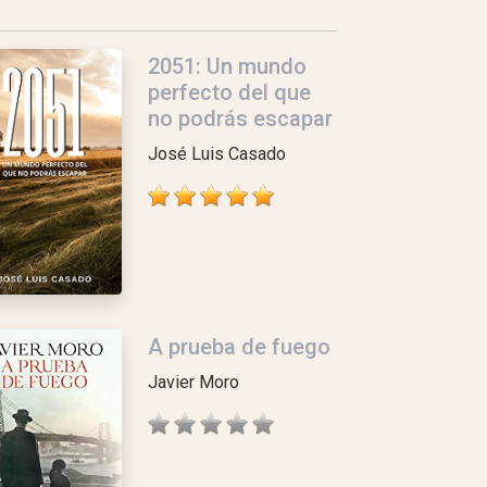
2051: Un mundo
perfecto del que
no podrás escapar
José Luis Casado
A prueba de fuego
Javier Moro