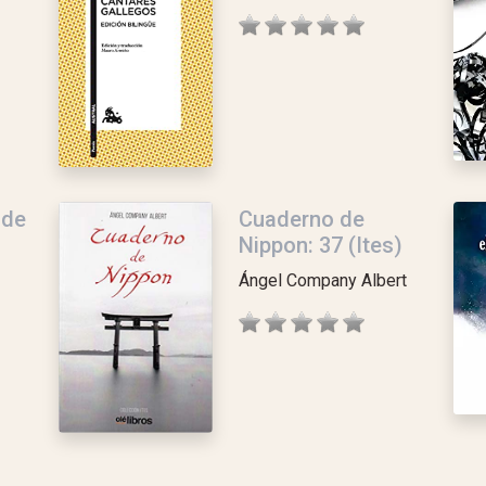
 de
Cuaderno de
Nippon: 37 (Ites)
Ángel Company Albert