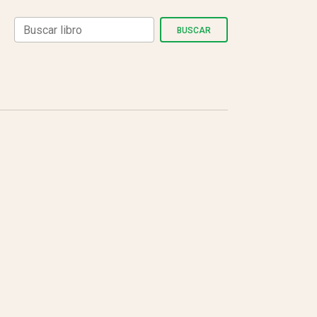
BUSCAR