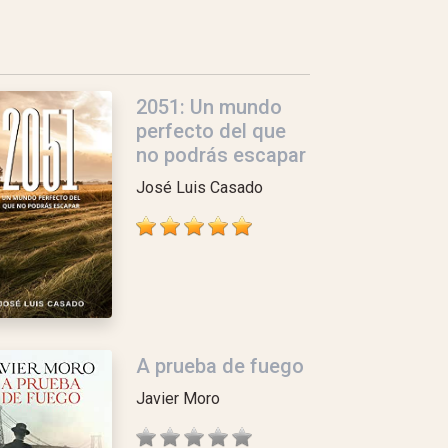
2051: Un mundo
perfecto del que
no podrás escapar
José Luis Casado
A prueba de fuego
Javier Moro