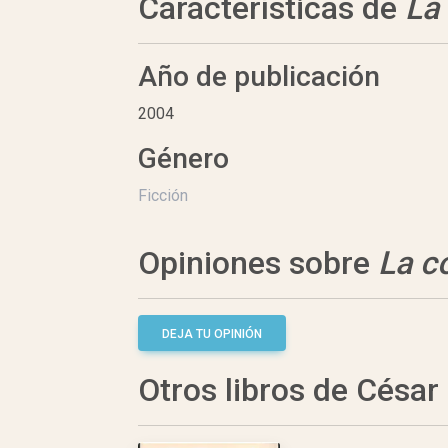
Características de
La
Año de publicación
2004
Género
Ficción
Opiniones sobre
La c
DEJA TU OPINIÓN
Otros libros de César