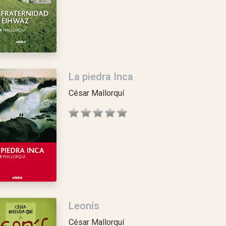
La piedra Inca
César Mallorquí
Leonís
César Mallorquí