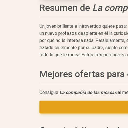
Resumen de
La comp
Un joven brillante e introvertido quiere pasa
un nuevo profesos despierta en él la curiosi
por qué no le interesa nada. Paralelamente, e
tratado cruelmente por su padre, siente cóm
todo lo que le rodea. Estos tres personajes co
Mejores ofertas par
Consigue
La compañía de las moscas
al me