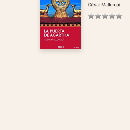
César Mallorquí