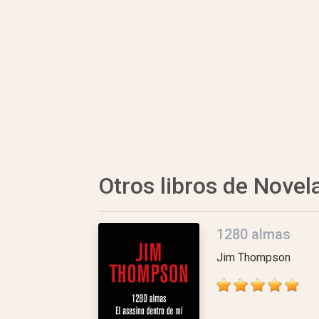
Otros libros de Novel
1280 almas
Jim Thompson