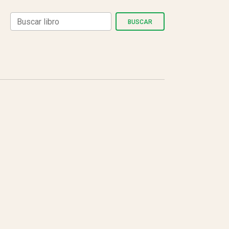
BUSCAR