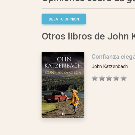
DEJA TU OPINIÓN
Otros libros de John
Confianza cieg
John Katzenbach