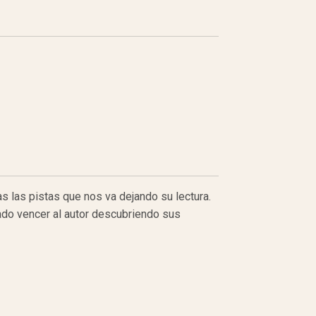
 las pistas que nos va dejando su lectura.
ado vencer al autor descubriendo sus