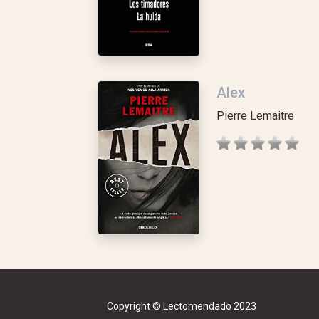
Alex
Pierre Lemaitre
Copyright © Lectomendado 2023