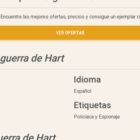
. Encuentra las mejores ofertas, precios y consigue un ejemplar 
VER
OFERTAS
 guerra de Hart
Idioma
Español
Etiquetas
Policíaca y Espionaje
uerra de Hart