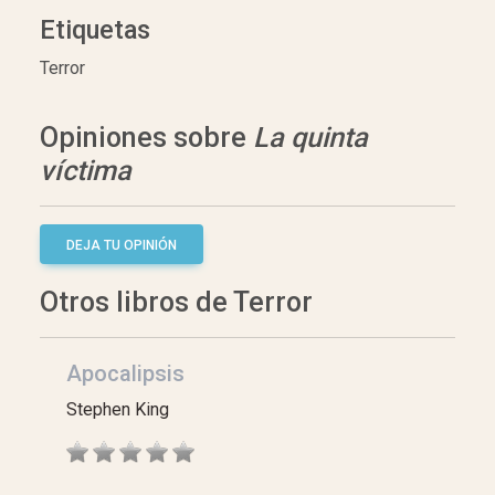
Etiquetas
Terror
Opiniones sobre
La quinta
víctima
DEJA TU OPINIÓN
Otros libros de Terror
Apocalipsis
Stephen King