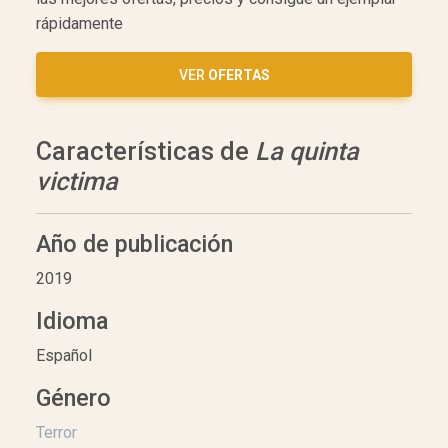
rápidamente
VER
OFERTAS
Características de
La quinta
victima
Año de publicación
2019
Idioma
Español
Género
Terror