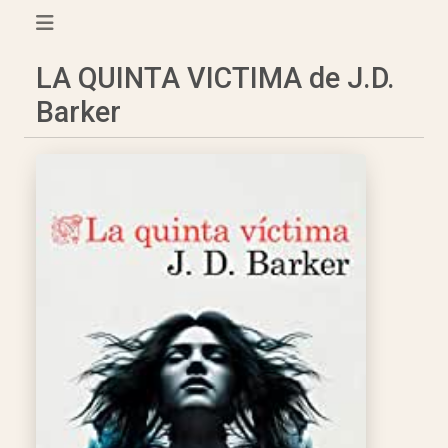
LA QUINTA VICTIMA de J.D.
Barker