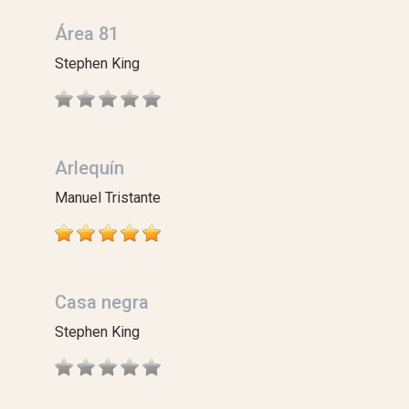
Área 81
Stephen King
Arlequín
Manuel Tristante
Casa negra
Stephen King