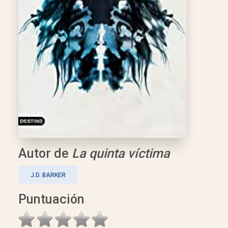
Autor de
La quinta víctima
J.D. BARKER
Puntuación