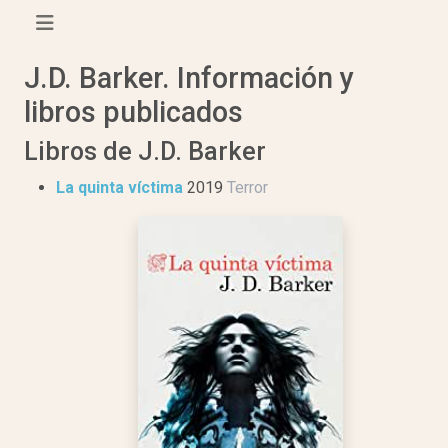
J.D. Barker. Información y
libros publicados
Libros de J.D. Barker
La quinta víctima
2019
Terror