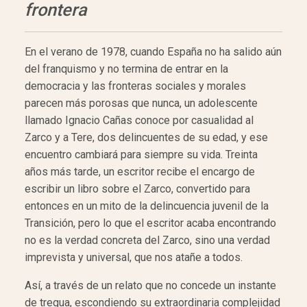
frontera
En el verano de 1978, cuando España no ha salido aún
del franquismo y no termina de entrar en la
democracia y las fronteras sociales y morales
parecen más porosas que nunca, un adolescente
llamado Ignacio Cañas conoce por casualidad al
Zarco y a Tere, dos delincuentes de su edad, y ese
encuentro cambiará para siempre su vida. Treinta
años más tarde, un escritor recibe el encargo de
escribir un libro sobre el Zarco, convertido para
entonces en un mito de la delincuencia juvenil de la
Transición, pero lo que el escritor acaba encontrando
no es la verdad concreta del Zarco, sino una verdad
imprevista y universal, que nos atañe a todos.
Así, a través de un relato que no concede un instante
de tregua, escondiendo su extraordinaria complejidad