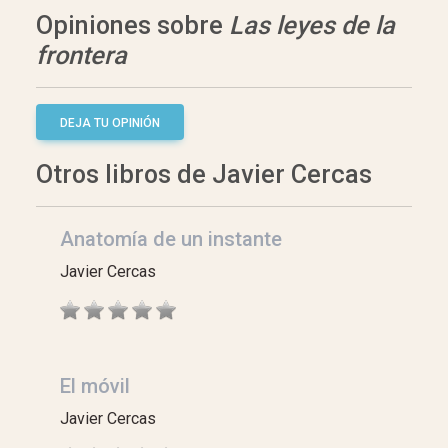
Opiniones sobre
Las leyes de la
frontera
DEJA TU OPINIÓN
Otros libros de Javier Cercas
Anatomía de un instante
Javier Cercas
El móvil
Javier Cercas