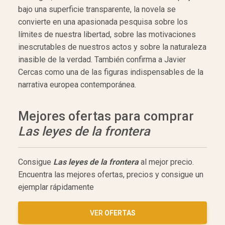
bajo una superficie transparente, la novela se
convierte en una apasionada pesquisa sobre los
límites de nuestra libertad, sobre las motivaciones
inescrutables de nuestros actos y sobre la naturaleza
inasible de la verdad. También confirma a Javier
Cercas como una de las figuras indispensables de la
narrativa europea contemporánea.
Mejores ofertas para comprar
Las leyes de la frontera
Consigue
Las leyes de la frontera
al mejor precio.
Encuentra las mejores ofertas, precios y consigue un
ejemplar rápidamente
VER
OFERTAS