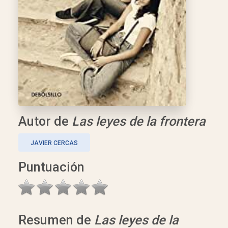
Autor de
Las leyes de la frontera
JAVIER CERCAS
Puntuación
Resumen de
Las leyes de la