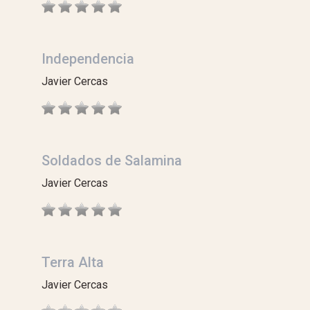
Independencia
Javier Cercas
Soldados de Salamina
Javier Cercas
Terra Alta
Javier Cercas