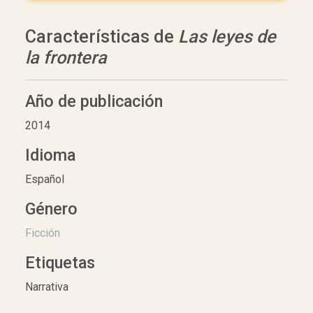
Características de
Las leyes de
la frontera
Año de publicación
2014
Idioma
Español
Género
Ficción
Etiquetas
Narrativa