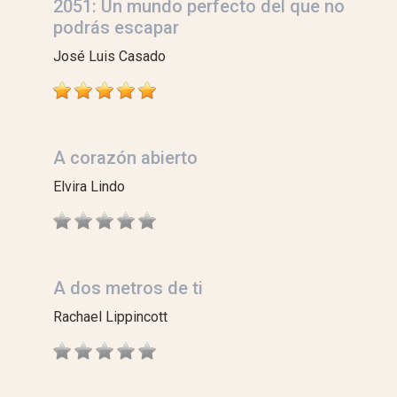
2051: Un mundo perfecto del que no
podrás escapar
José Luis Casado
A corazón abierto
Elvira Lindo
A dos metros de ti
Rachael Lippincott