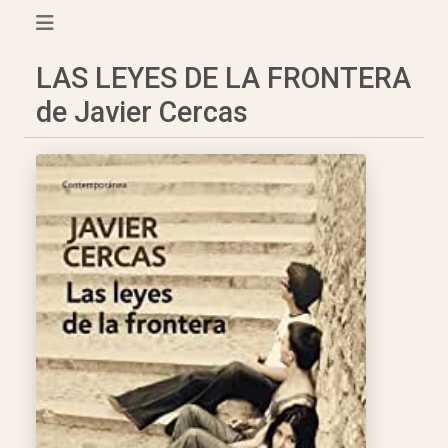
LAS LEYES DE LA FRONTERA
de Javier Cercas