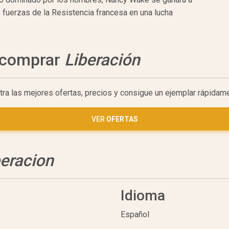
s fuerzas de la Resistencia francesa en una lucha
a comprar
Liberación
tra las mejores ofertas, precios y consigue un ejemplar rápidam
VER
OFERTAS
beracion
Idioma
Español