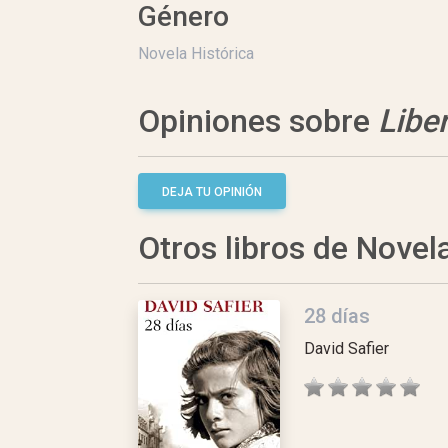
Género
Novela Histórica
Opiniones sobre
Libe
DEJA TU OPINIÓN
Otros libros de Novel
28 días
David Safier