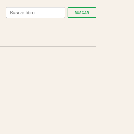
BUSCAR