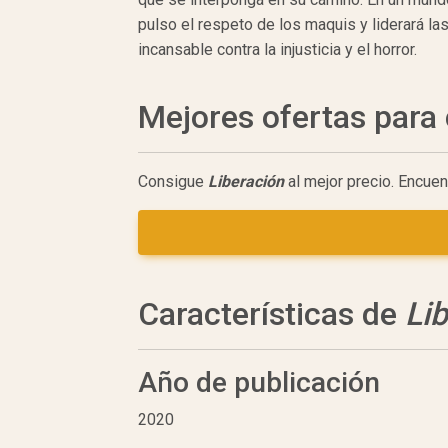
pulso el respeto de los maquis y liderará la
incansable contra la injusticia y el horror.
Mejores ofertas par
Consigue
Liberación
al mejor precio. Encuen
Características de
Li
Año de publicación
2020