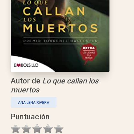
Autor de
Lo que callan los
muertos
ANA LENA RIVERA
Puntuación