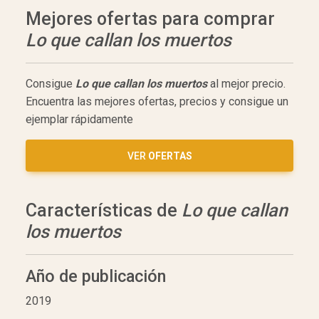
Mejores ofertas para comprar
Lo que callan los muertos
Consigue
Lo que callan los muertos
al mejor precio.
Encuentra las mejores ofertas, precios y consigue un
ejemplar rápidamente
VER
OFERTAS
Características de
Lo que callan
los muertos
Año de publicación
2019