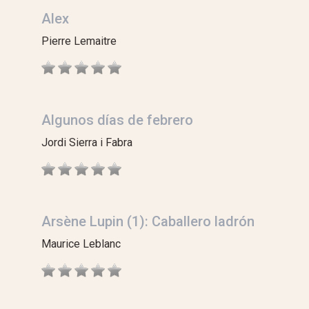
Alex
Pierre Lemaitre
Algunos días de febrero
Jordi Sierra i Fabra
Arsène Lupin (1): Caballero ladrón
Maurice Leblanc