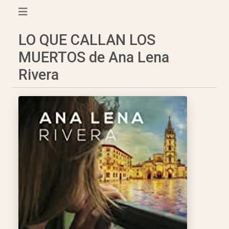
LO QUE CALLAN LOS
MUERTOS de Ana Lena
Rivera