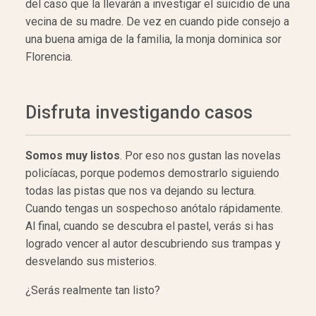
del caso que la llevarán a investigar el suicidio de una
vecina de su madre. De vez en cuando pide consejo a
una buena amiga de la familia, la monja dominica sor
Florencia.
Disfruta investigando casos
Somos muy listos
. Por eso nos gustan las novelas
policíacas, porque podemos demostrarlo siguiendo
todas las pistas que nos va dejando su lectura.
Cuando tengas un sospechoso anótalo rápidamente.
Al final, cuando se descubra el pastel, verás si has
logrado vencer al autor descubriendo sus trampas y
desvelando sus misterios.
¿Serás realmente tan listo?