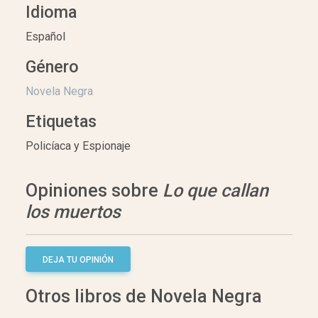
Idioma
Español
Género
Novela Negra
Etiquetas
Policíaca y Espionaje
Opiniones sobre
Lo que callan
los muertos
DEJA TU OPINIÓN
Otros libros de Novela Negra