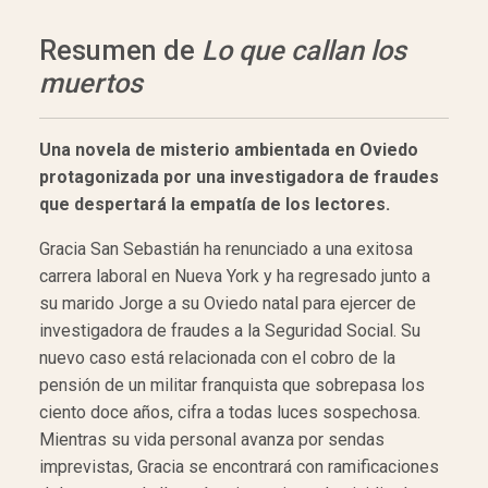
Resumen de
Lo que callan los
muertos
Una novela de misterio ambientada en Oviedo
protagonizada por una investigadora de fraudes
que despertará la empatía de los lectores.
Gracia San Sebastián ha renunciado a una exitosa
carrera laboral en Nueva York y ha regresado junto a
su marido Jorge a su Oviedo natal para ejercer de
investigadora de fraudes a la Seguridad Social. Su
nuevo caso está relacionada con el cobro de la
pensión de un militar franquista que sobrepasa los
ciento doce años, cifra a todas luces sospechosa.
Mientras su vida personal avanza por sendas
imprevistas, Gracia se encontrará con ramificaciones