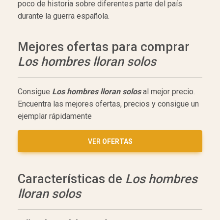
poco de historia sobre diferentes parte del país
durante la guerra española.
Mejores ofertas para comprar
Los hombres lloran solos
Consigue
Los hombres lloran solos
al mejor precio.
Encuentra las mejores ofertas, precios y consigue un
ejemplar rápidamente
VER
OFERTAS
Características de
Los hombres
lloran solos