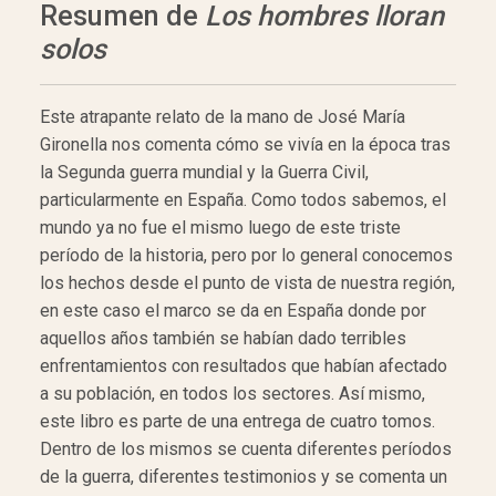
Resumen de
Los hombres lloran
solos
Este atrapante relato de la mano de José María
Gironella nos comenta cómo se vivía en la época tras
la Segunda guerra mundial y la Guerra Civil,
particularmente en España. Como todos sabemos, el
mundo ya no fue el mismo luego de este triste
período de la historia, pero por lo general conocemos
los hechos desde el punto de vista de nuestra región,
en este caso el marco se da en España donde por
aquellos años también se habían dado terribles
enfrentamientos con resultados que habían afectado
a su población, en todos los sectores. Así mismo,
este libro es parte de una entrega de cuatro tomos.
Dentro de los mismos se cuenta diferentes períodos
de la guerra, diferentes testimonios y se comenta un