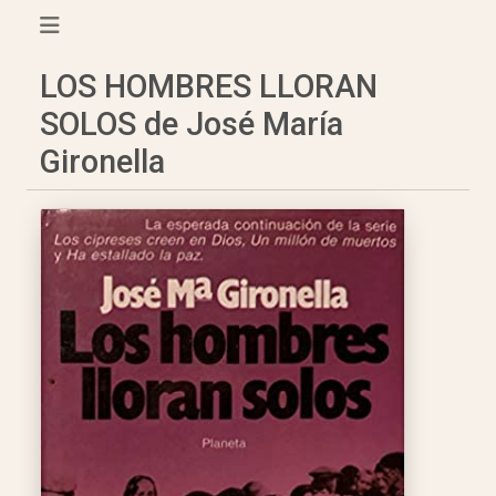
LOS HOMBRES LLORAN
SOLOS de José María
Gironella