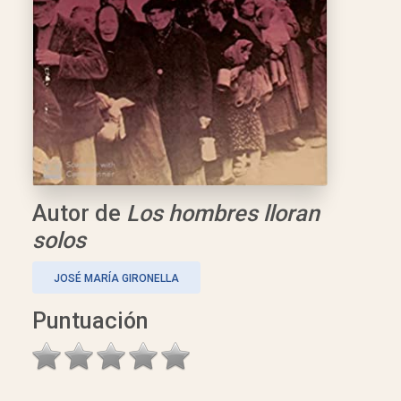
Autor de
Los hombres lloran
solos
JOSÉ MARÍA GIRONELLA
Puntuación