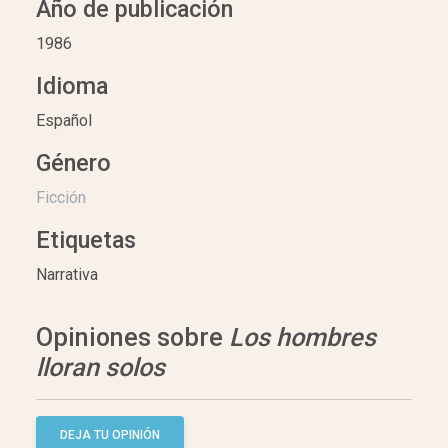
Año de publicación
1986
Idioma
Español
Género
Ficción
Etiquetas
Narrativa
Opiniones sobre
Los hombres
lloran solos
DEJA TU OPINIÓN