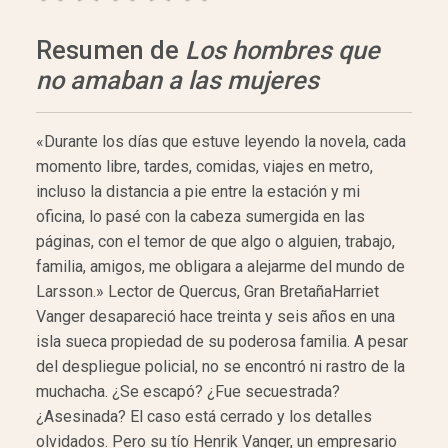
Resumen de
Los hombres que
no amaban a las mujeres
«Durante los días que estuve leyendo la novela, cada
momento libre, tardes, comidas, viajes en metro,
incluso la distancia a pie entre la estación y mi
oficina, lo pasé con la cabeza sumergida en las
páginas, con el temor de que algo o alguien, trabajo,
familia, amigos, me obligara a alejarme del mundo de
Larsson.» Lector de Quercus, Gran BretañaHarriet
Vanger desapareció hace treinta y seis años en una
isla sueca propiedad de su poderosa familia. A pesar
del despliegue policial, no se encontró ni rastro de la
muchacha. ¿Se escapó? ¿Fue secuestrada?
¿Asesinada? El caso está cerrado y los detalles
olvidados. Pero su tío Henrik Vanger, un empresario