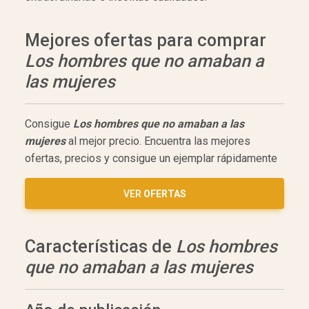
Mejores ofertas para comprar
Los hombres que no amaban a
las mujeres
Consigue
Los hombres que no amaban a las
mujeres
al mejor precio. Encuentra las mejores
ofertas, precios y consigue un ejemplar rápidamente
VER
OFERTAS
Características de
Los hombres
que no amaban a las mujeres