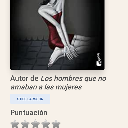
Autor de
Los hombres que no
amaban a las mujeres
STIEG LARSSON
Puntuación