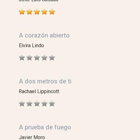
A corazón abierto
Elvira Lindo
A dos metros de ti
Rachael Lippincott
A prueba de fuego
Javier Moro