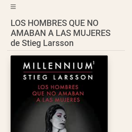
LOS HOMBRES QUE NO
AMABAN A LAS MUJERES
de Stieg Larsson