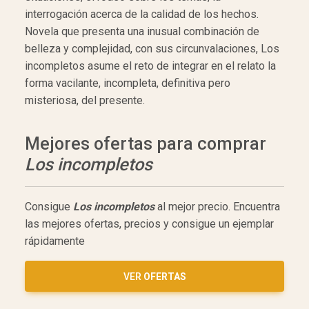
interrogación acerca de la calidad de los hechos.
Novela que presenta una inusual combinación de
belleza y complejidad, con sus circunvalaciones, Los
incompletos asume el reto de integrar en el relato la
forma vacilante, incompleta, definitiva pero
misteriosa, del presente.
Mejores ofertas para comprar
Los incompletos
Consigue
Los incompletos
al mejor precio. Encuentra
las mejores ofertas, precios y consigue un ejemplar
rápidamente
VER
OFERTAS