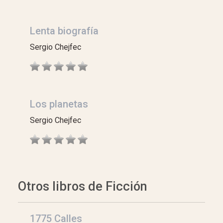
Lenta biografía
Sergio Chejfec
Los planetas
Sergio Chejfec
Otros libros de Ficción
1775 Calles