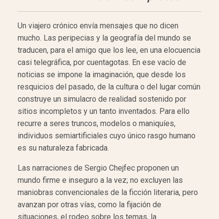
Un viajero crónico envía mensajes que no dicen
mucho. Las peripecias y la geografía del mundo se
traducen, para el amigo que los lee, en una elocuencia
casi telegráfica, por cuentagotas. En ese vacío de
noticias se impone la imaginación, que desde los
resquicios del pasado, de la cultura o del lugar común
construye un simulacro de realidad sostenido por
sitios incompletos y un tanto inventados. Para ello
recurre a seres truncos, modelos o maniquíes,
individuos semiartificiales cuyo único rasgo humano
es su naturaleza fabricada.
Las narraciones de Sergio Chejfec proponen un
mundo firme e inseguro a la vez; no excluyen las
maniobras convencionales de la ficción literaria, pero
avanzan por otras vías, como la fijación de
situaciones, el rodeo sobre los temas, la