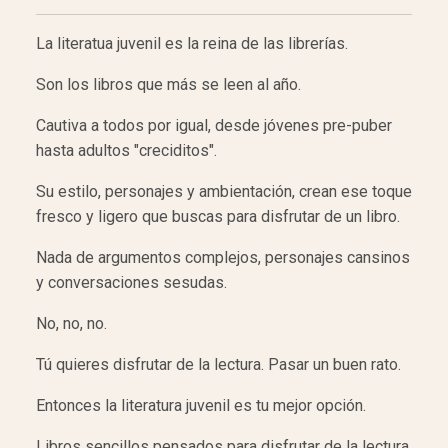
La literatua juvenil es la reina de las librerías.
Son los libros que más se leen al año.
Cautiva a todos por igual, desde jóvenes pre-puber
hasta adultos "creciditos".
Su estilo, personajes y ambientación, crean ese toque
fresco y ligero que buscas para disfrutar de un libro.
Nada de argumentos complejos, personajes cansinos
y conversaciones sesudas.
No, no, no.
Tú quieres disfrutar de la lectura. Pasar un buen rato.
Entonces la literatura juvenil es tu mejor opción.
Libros sencillos pensados para disfrutar de la lectura