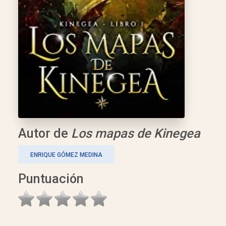
Autor de
Los mapas de Kinegea
ENRIQUE GÓMEZ MEDINA
Puntuación