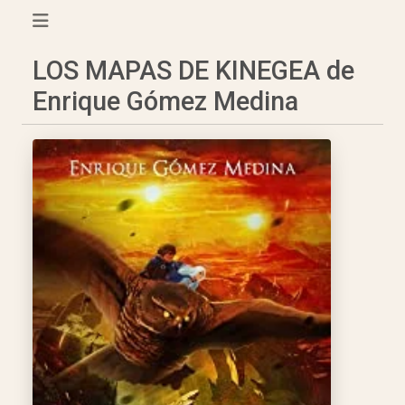
LOS MAPAS DE KINEGEA de
Enrique Gómez Medina