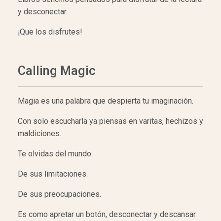
y desconectar.
¡Que los disfrutes!
Calling Magic
Magia es una palabra que despierta tu imaginación.
Con solo escucharla ya piensas en varitas, hechizos y
maldiciones.
Te olvidas del mundo.
De sus limitaciones.
De sus preocupaciones.
Es como apretar un botón, desconectar y descansar.