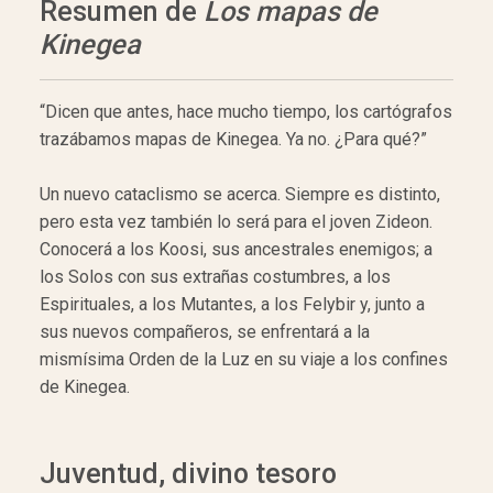
Resumen de
Los mapas de
Kinegea
“Dicen que antes, hace mucho tiempo, los cartógrafos
trazábamos mapas de Kinegea. Ya no. ¿Para qué?”
Un nuevo cataclismo se acerca. Siempre es distinto,
pero esta vez también lo será para el joven Zideon.
Conocerá a los Koosi, sus ancestrales enemigos; a
los Solos con sus extrañas costumbres, a los
Espirituales, a los Mutantes, a los Felybir y, junto a
sus nuevos compañeros, se enfrentará a la
mismísima Orden de la Luz en su viaje a los confines
de Kinegea.
Juventud, divino tesoro