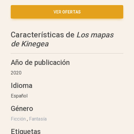
VER
OFERTAS
Características de
Los mapas
de Kinegea
Año de publicación
2020
Idioma
Español
Género
Ficción
,
Fantasía
Etiquetas