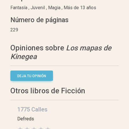
Fantasía , Juvenil , Magia , Más de 13 años
Número de páginas
229
Opiniones sobre
Los mapas de
Kinegea
DEJA TU OPINIÓN
Otros libros de Ficción
1775 Calles
Defreds