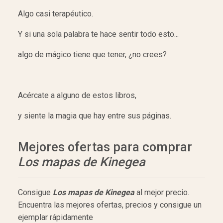
Algo casi terapéutico.
Y si una sola palabra te hace sentir todo esto...
algo de mágico tiene que tener, ¿no crees?
Acércate a alguno de estos libros,
y siente la magia que hay entre sus páginas.
Mejores ofertas para comprar
Los mapas de Kinegea
Consigue
Los mapas de Kinegea
al mejor precio.
Encuentra las mejores ofertas, precios y consigue un
ejemplar rápidamente