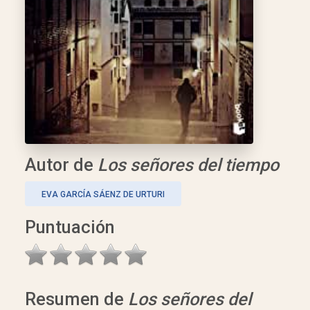
Autor de
Los señores del tiempo
EVA GARCÍA SÁENZ DE URTURI
Puntuación
Resumen de
Los señores del