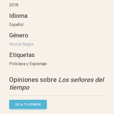
2018
Idioma
Español
Género
Novela Negra
Etiquetas
Policíaca y Espionaje
Opiniones sobre
Los señores del
tiempo
DEJA TU OPINIÓN