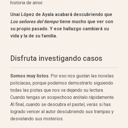
historia de amor.
Unai López de Ayala acabará descubriendo que
Los señores del tiempo
tiene mucho que ver con
su propio pasado. Y ese hallazgo cambiará su
vida y la de su familia.
Disfruta investigando casos
Somos muy listos
. Por eso nos gustan las novelas
policíacas, porque podemos demostrarlo siguiendo
todas las pistas que nos va dejando su lectura.
Cuando tengas un sospechoso anótalo rápidamente.
Al final, cuando se descubra el pastel, verás si has
logrado vencer al autor descubriendo sus trampas y
desvelando sus misterios.