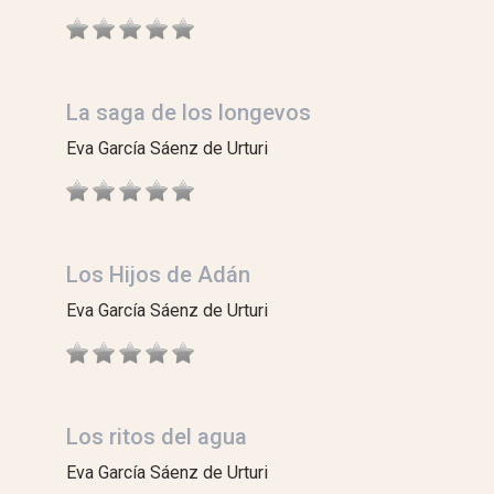
La saga de los longevos
Eva García Sáenz de Urturi
Los Hijos de Adán
Eva García Sáenz de Urturi
Los ritos del agua
Eva García Sáenz de Urturi