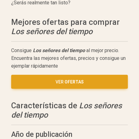
¿Serás realmente tan listo?
Mejores ofertas para comprar
Los señores del tiempo
Consigue
Los señores del tiempo
al mejor precio.
Encuentra las mejores ofertas, precios y consigue un
ejemplar rápidamente
VER
OFERTAS
Características de
Los señores
del tiempo
Año de publicación