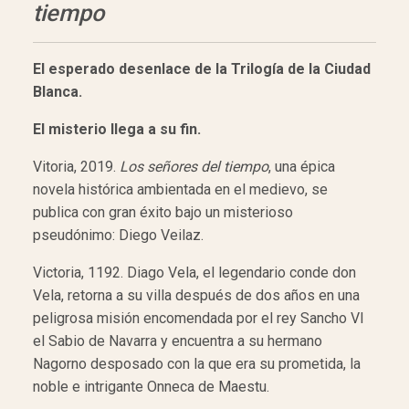
tiempo
El esperado desenlace de la Trilogía de la Ciudad
Blanca.
El misterio llega a su fin.
Vitoria, 2019.
Los señores del tiempo
, una épica
novela histórica ambientada en el medievo, se
publica con gran éxito bajo un misterioso
pseudónimo: Diego Veilaz.
Victoria, 1192. Diago Vela, el legendario conde don
Vela, retorna a su villa después de dos años en una
peligrosa misión encomendada por el rey Sancho VI
el Sabio de Navarra y encuentra a su hermano
Nagorno desposado con la que era su prometida, la
noble e intrigante Onneca de Maestu.