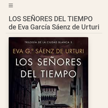
LOS SEÑORES DEL TIEMPO
de Eva García Sáenz de Urturi