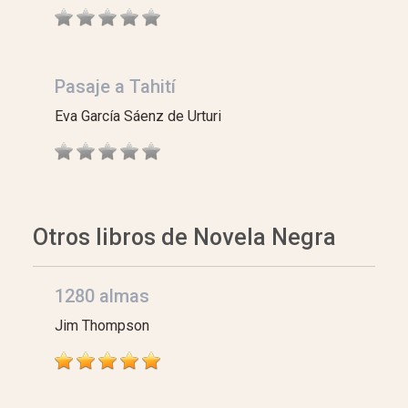
Pasaje a Tahití
Eva García Sáenz de Urturi
Otros libros de Novela Negra
1280 almas
Jim Thompson