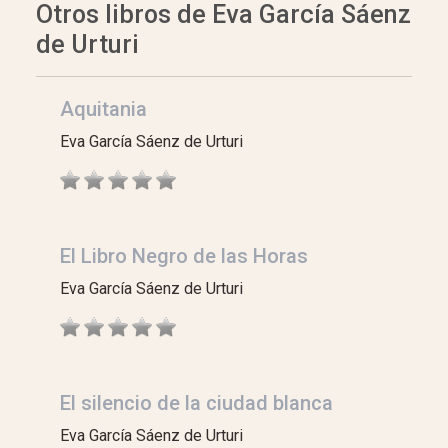
Otros libros de Eva García Sáenz
de Urturi
Aquitania
Eva García Sáenz de Urturi
El Libro Negro de las Horas
Eva García Sáenz de Urturi
El silencio de la ciudad blanca
Eva García Sáenz de Urturi