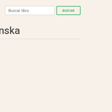
BUSCAR
nska