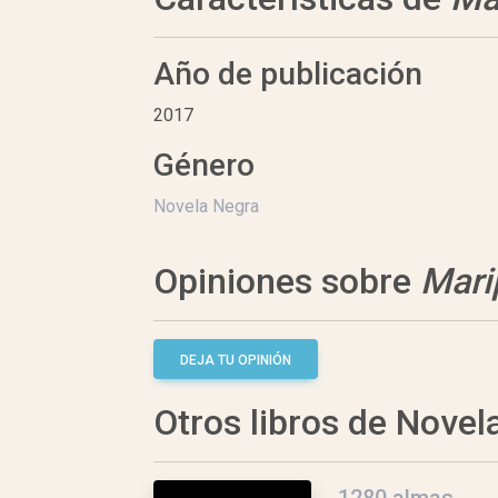
Año de publicación
2017
Género
Novela Negra
Opiniones sobre
Mari
DEJA TU OPINIÓN
Otros libros de Novel