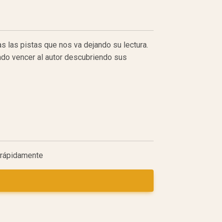
 las pistas que nos va dejando su lectura.
ado vencer al autor descubriendo sus
r rápidamente