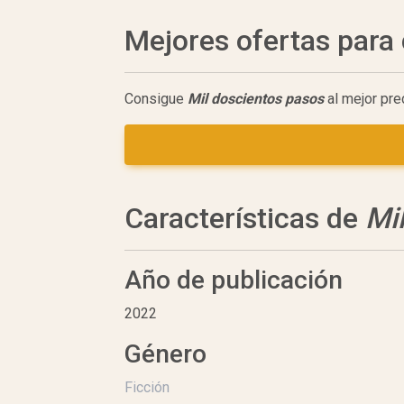
Mejores ofertas par
Consigue
Mil doscientos pasos
al mejor pre
Características de
Mi
Año de publicación
2022
Género
Ficción