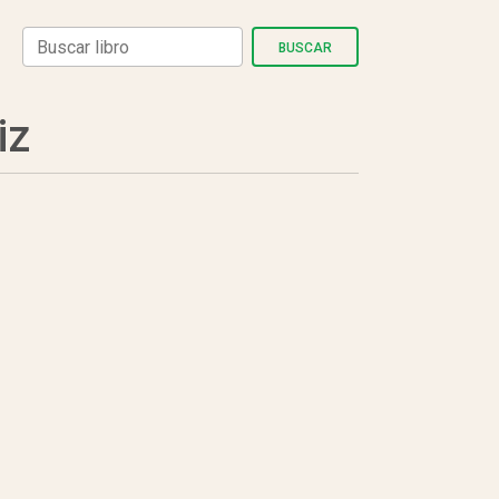
BUSCAR
iz