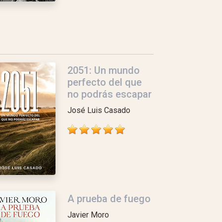
2051: Un mundo
perfecto del que
no podrás escapar
José Luis Casado
A prueba de fuego
Javier Moro