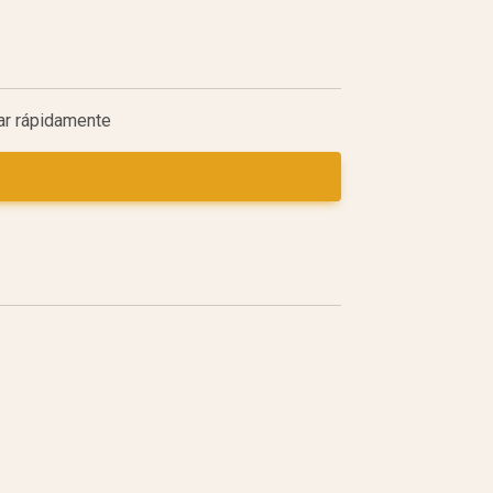
lar rápidamente