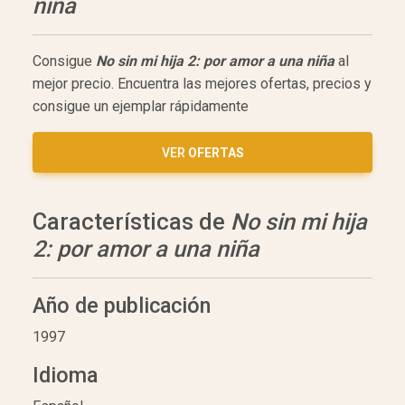
niña
Consigue
No sin mi hija 2: por amor a una niña
al
mejor precio. Encuentra las mejores ofertas, precios y
consigue un ejemplar rápidamente
VER
OFERTAS
Características de
No sin mi hija
2: por amor a una niña
Año de publicación
1997
Idioma