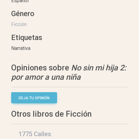
Español
Género
Ficción
Etiquetas
Narrativa
Opiniones sobre
No sin mi hija 2:
por amor a una niña
DEJA TU OPINIÓN
Otros libros de Ficción
1775 Calles