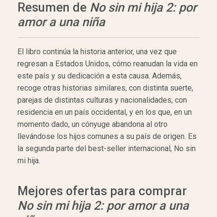
Resumen de
No sin mi hija 2: por
amor a una niña
El libro continúa la historia anterior, una vez que
regresan a Estados Unidos, cómo reanudan la vida en
este país y su dedicación a esta causa. Además,
recoge otras historias similares, con distinta suerte,
parejas de distintas culturas y nacionalidades, con
residencia en un país occidental, y en los que, en un
momento dado, un cónyuge abandona al otro
llevándose los hijos comunes a su país de origen. Es
la segunda parte del best-seller internacional, No sin
mi hija.
Mejores ofertas para comprar
No sin mi hija 2: por amor a una