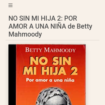
NO SIN MI HIJA 2: POR
AMOR A UNA NIÑA de Betty
Mahmoody