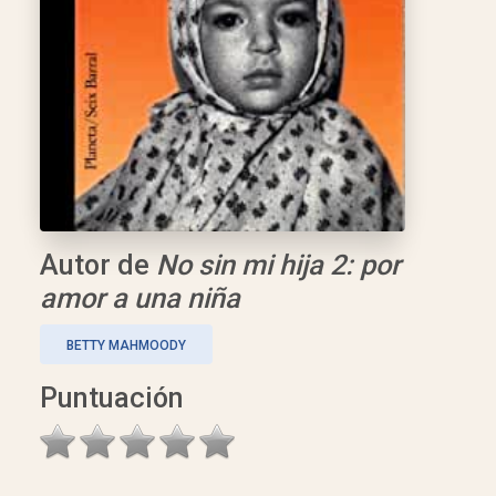
Autor de
No sin mi hija 2: por
amor a una niña
BETTY MAHMOODY
Puntuación