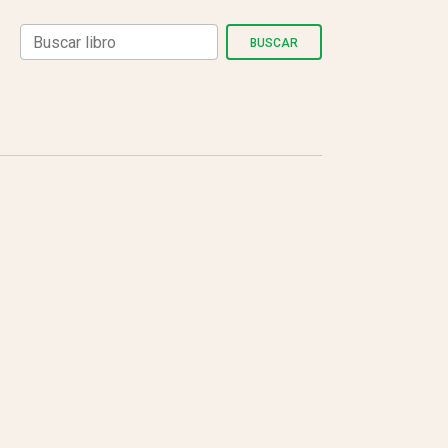
BUSCAR