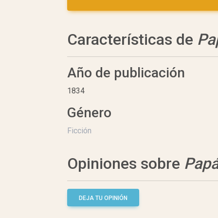
Características de
Pa
Año de publicación
1834
Género
Ficción
Opiniones sobre
Papá
DEJA TU OPINIÓN