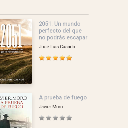
2051: Un mundo
perfecto del que
no podrás escapar
José Luis Casado
A prueba de fuego
Javier Moro