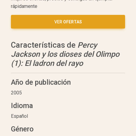
rápidamente
VER
OFERTAS
Características de
Percy
Jackson y los dioses del Olimpo
(1): El ladron del rayo
Año de publicación
2005
Idioma
Español
Género