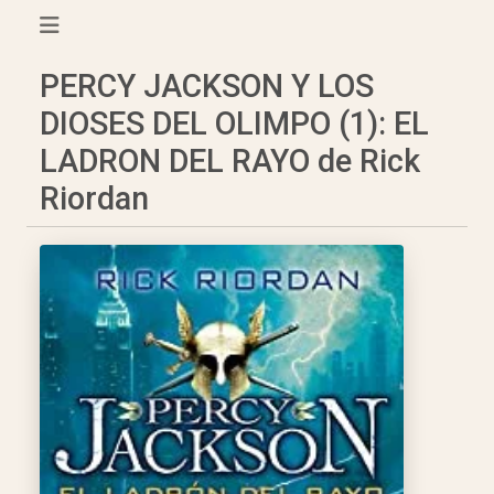
PERCY JACKSON Y LOS
DIOSES DEL OLIMPO (1): EL
LADRON DEL RAYO de Rick
Riordan