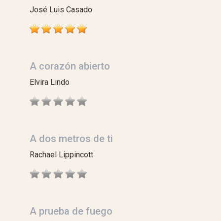
José Luis Casado
A corazón abierto
Elvira Lindo
A dos metros de ti
Rachael Lippincott
A prueba de fuego