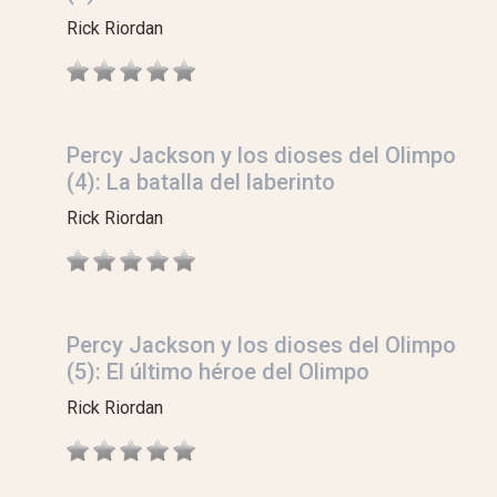
Rick Riordan
Percy Jackson y los dioses del Olimpo
(4): La batalla del laberinto
Rick Riordan
Percy Jackson y los dioses del Olimpo
(5): El último héroe del Olimpo
Rick Riordan