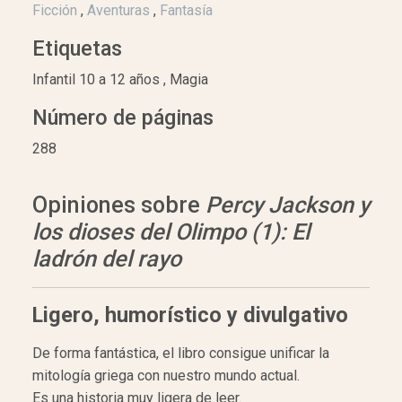
Ficción
,
Aventuras
,
Fantasía
Etiquetas
Infantil 10 a 12 años , Magia
Número de páginas
288
Opiniones sobre
Percy Jackson y
los dioses del Olimpo (1): El
ladrón del rayo
Ligero, humorístico y divulgativo
De forma fantástica, el libro consigue unificar la
mitología griega con nuestro mundo actual.
Es una historia muy ligera de leer.