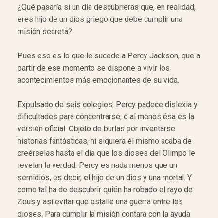
¿Qué pasaría si un día descubrieras que, en realidad,
eres hijo de un dios griego que debe cumplir una
misión secreta?
Pues eso es lo que le sucede a Percy Jackson, que a
partir de ese momento se dispone a vivir los
acontecimientos más emocionantes de su vida.
Expulsado de seis colegios, Percy padece dislexia y
dificultades para concentrarse, o al menos ésa es la
versión oficial. Objeto de burlas por inventarse
historias fantásticas, ni siquiera él mismo acaba de
creérselas hasta el día que los dioses del Olimpo le
revelan la verdad: Percy es nada menos que un
semidiós, es decir, el hijo de un dios y una mortal. Y
como tal ha de descubrir quién ha robado el rayo de
Zeus y así evitar que estalle una guerra entre los
dioses. Para cumplir la misión contará con la ayuda