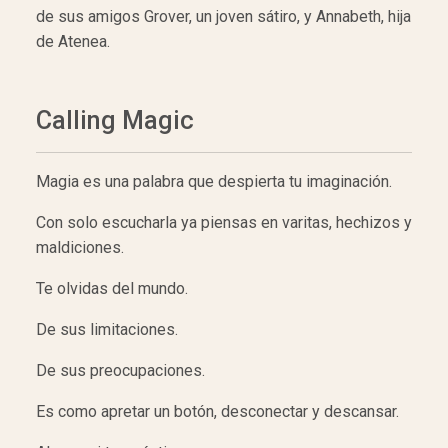
de sus amigos Grover, un joven sátiro, y Annabeth, hija
de Atenea.
Calling Magic
Magia es una palabra que despierta tu imaginación.
Con solo escucharla ya piensas en varitas, hechizos y
maldiciones.
Te olvidas del mundo.
De sus limitaciones.
De sus preocupaciones.
Es como apretar un botón, desconectar y descansar.