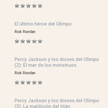
El último héroe del Olimpo
Rick Riordan
Percy Jackson y los dioses del Olimpo
(2): El mar de los monstruos
Rick Riordan
Percy Jackson y los dioses del Olimpo
(3): La maldición del titán