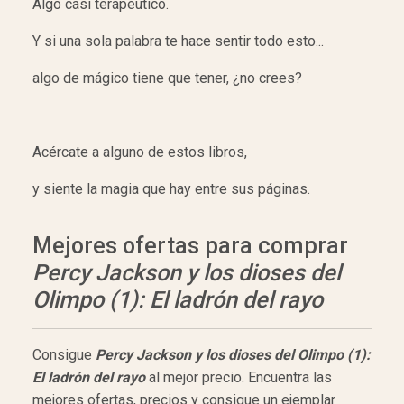
Algo casi terapéutico.
Y si una sola palabra te hace sentir todo esto...
algo de mágico tiene que tener, ¿no crees?
Acércate a alguno de estos libros,
y siente la magia que hay entre sus páginas.
Mejores ofertas para comprar
Percy Jackson y los dioses del
Olimpo (1): El ladrón del rayo
Consigue
Percy Jackson y los dioses del Olimpo (1):
El ladrón del rayo
al mejor precio. Encuentra las
mejores ofertas, precios y consigue un ejemplar