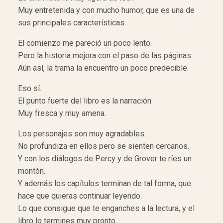
Muy entretenida y con mucho humor, que es una de
sus principales características.
El comienzo me pareció un poco lento.
Pero la historia mejora con el paso de las páginas.
Aún así, la trama la encuentro un poco predecible.
Eso sí.
El punto fuerte del libro es la narración.
Muy fresca y muy amena.
Los personajes son muy agradables.
No profundiza en ellos pero se sienten cercanos.
Y con los diálogos de Percy y de Grover te ríes un
montón.
Y además los capítulos terminan de tal forma, que
hace que quieras continuar leyendo.
Lo que consigue que te enganches a la lectura, y el
libro lo termines muy pronto.