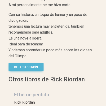
A mí personalmente se me hizo corto.
Con su historia, un toque de humor y un poco de
divulgación,
tenemos una lectura muy entretenida, también
recomendada para adultos.
Es una novela ligera.
Ideal para descansar.
Y ademas aprender un poco más sobre los dioses
del Olimpo.
DEJA TU OPINIÓN
Otros libros de Rick Riordan
El héroe perdido
Rick Riordan