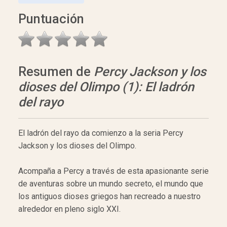
Puntuación
Resumen de
Percy Jackson y los
dioses del Olimpo (1): El ladrón
del rayo
El ladrón del rayo da comienzo a la seria Percy
Jackson y los dioses del Olimpo.
Acompaña a Percy a través de esta apasionante serie
de aventuras sobre un mundo secreto, el mundo que
los antiguos dioses griegos han recreado a nuestro
alrededor en pleno siglo XXI.