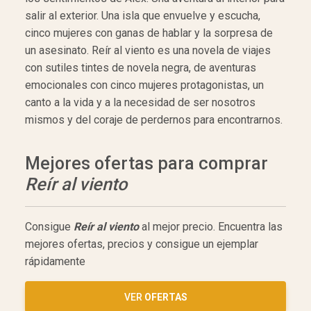
salir al exterior. Una isla que envuelve y escucha,
cinco mujeres con ganas de hablar y la sorpresa de
un asesinato. Reír al viento es una novela de viajes
con sutiles tintes de novela negra, de aventuras
emocionales con cinco mujeres protagonistas, un
canto a la vida y a la necesidad de ser nosotros
mismos y del coraje de perdernos para encontrarnos.
Mejores ofertas para comprar
Reír al viento
Consigue
Reír al viento
al mejor precio. Encuentra las
mejores ofertas, precios y consigue un ejemplar
rápidamente
VER
OFERTAS