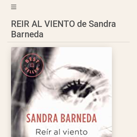
REIR AL VIENTO de Sandra
Barneda