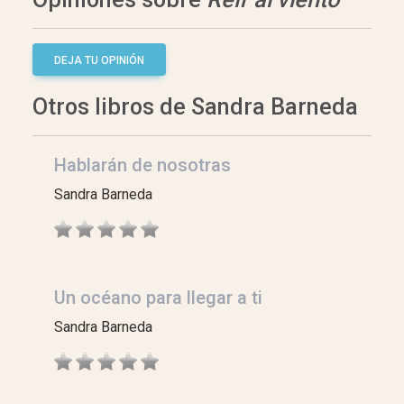
DEJA TU OPINIÓN
Otros libros de Sandra Barneda
Hablarán de nosotras
Sandra Barneda
Un océano para llegar a ti
Sandra Barneda