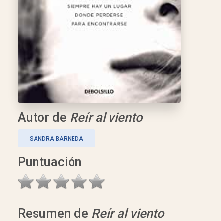
Autor de
Reír al viento
SANDRA BARNEDA
Puntuación
Resumen de
Reír al viento