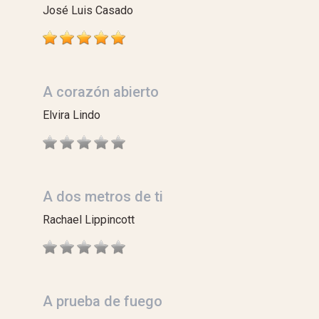
José Luis Casado
A corazón abierto
Elvira Lindo
A dos metros de ti
Rachael Lippincott
A prueba de fuego