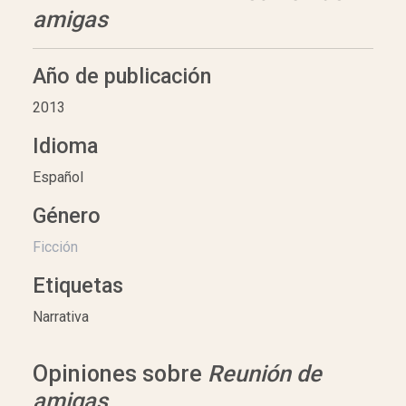
amigas
Año de publicación
2013
Idioma
Español
Género
Ficción
Etiquetas
Narrativa
Opiniones sobre
Reunión de
amigas