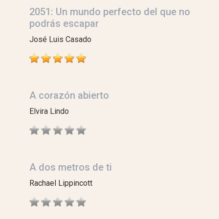
2051: Un mundo perfecto del que no
podrás escapar
José Luis Casado
A corazón abierto
Elvira Lindo
A dos metros de ti
Rachael Lippincott