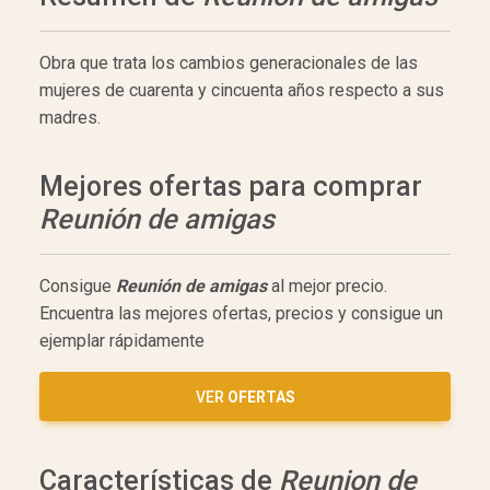
Obra que trata los cambios generacionales de las
mujeres de cuarenta y cincuenta años respecto a sus
madres.
Mejores ofertas para comprar
Reunión de amigas
Consigue
Reunión de amigas
al mejor precio.
Encuentra las mejores ofertas, precios y consigue un
ejemplar rápidamente
VER
OFERTAS
Características de
Reunion de