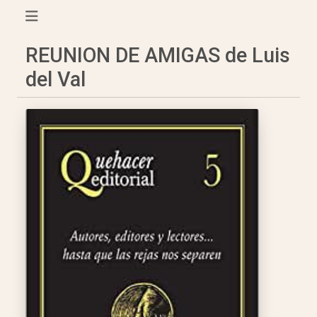
REUNION DE AMIGAS de Luis
del Val