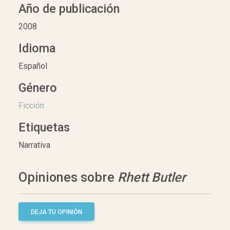
Año de publicación
2008
Idioma
Español
Género
Ficción
Etiquetas
Narrativa
Opiniones sobre
Rhett Butler
DEJA TU OPINIÓN