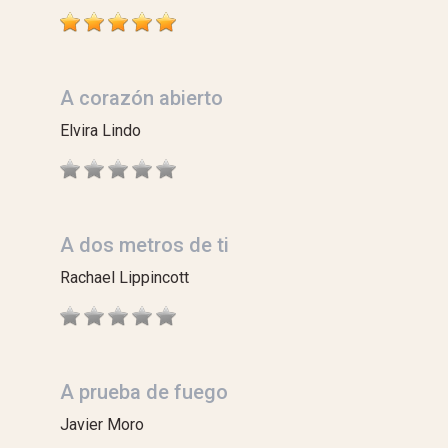
A corazón abierto
Elvira Lindo
A dos metros de ti
Rachael Lippincott
A prueba de fuego
Javier Moro