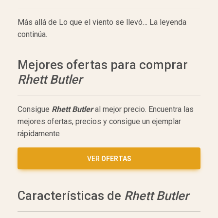
Más allá de Lo que el viento se llevó… La leyenda
continúa.
Mejores ofertas para comprar
Rhett Butler
Consigue
Rhett Butler
al mejor precio. Encuentra las
mejores ofertas, precios y consigue un ejemplar
rápidamente
VER
OFERTAS
Características de
Rhett Butler