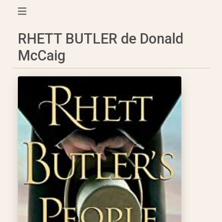
RHETT BUTLER de Donald
McCaig