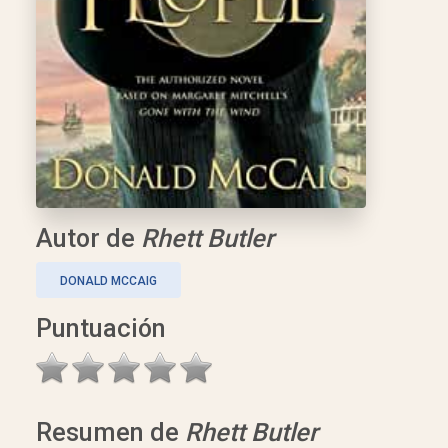
Autor de
Rhett Butler
DONALD MCCAIG
Puntuación
Resumen de
Rhett Butler