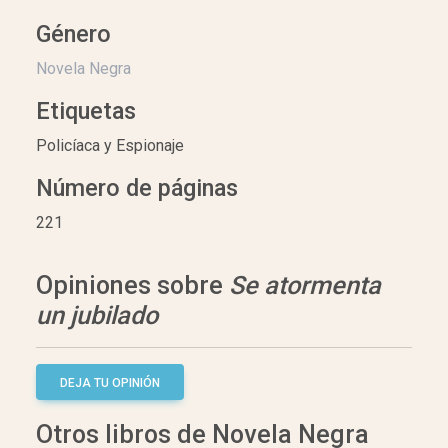
Género
Novela Negra
Etiquetas
Policíaca y Espionaje
Número de páginas
221
Opiniones sobre
Se atormenta
un jubilado
DEJA TU OPINIÓN
Otros libros de Novela Negra