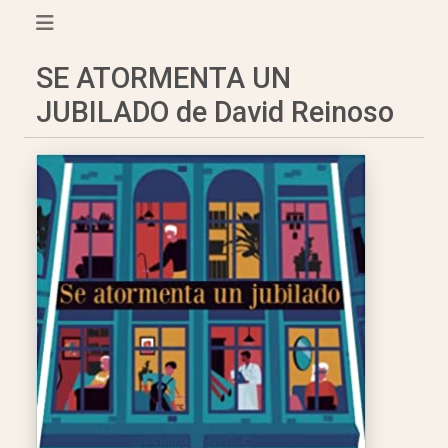
SE ATORMENTA UN
JUBILADO de David Reinoso