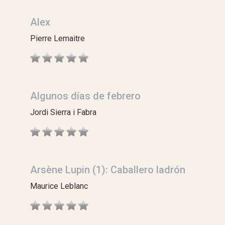
Alex
Pierre Lemaitre
Algunos días de febrero
Jordi Sierra i Fabra
Arsène Lupin (1): Caballero ladrón
Maurice Leblanc