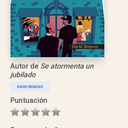
Autor de
Se atormenta un
jubilado
DAVID REINOSO
Puntuación