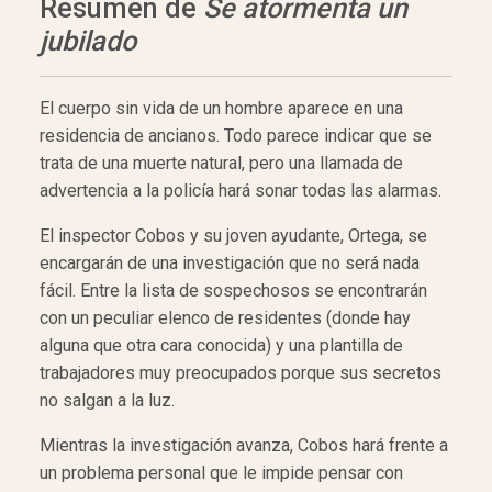
Resumen de
Se atormenta un
jubilado
El cuerpo sin vida de un hombre aparece en una
residencia de ancianos. Todo parece indicar que se
trata de una muerte natural, pero una llamada de
advertencia a la policía hará sonar todas las alarmas.
El inspector Cobos y su joven ayudante, Ortega, se
encargarán de una investigación que no será nada
fácil. Entre la lista de sospechosos se encontrarán
con un peculiar elenco de residentes (donde hay
alguna que otra cara conocida) y una plantilla de
trabajadores muy preocupados porque sus secretos
no salgan a la luz.
Mientras la investigación avanza, Cobos hará frente a
un problema personal que le impide pensar con