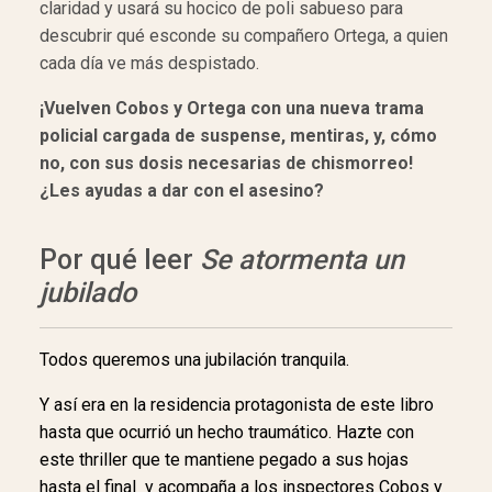
claridad y usará su hocico de poli sabueso para
descubrir qué esconde su compañero Ortega, a quien
cada día ve más despistado.
¡Vuelven Cobos y Ortega con una nueva trama
policial cargada de suspense, mentiras, y, cómo
no, con sus dosis necesarias de chismorreo!
¿Les ayudas a dar con el asesino?
Por qué leer
Se atormenta un
jubilado
Todos queremos una jubilación tranquila.
Y así era en la residencia protagonista de este libro
hasta que ocurrió un hecho traumático. Hazte con
este thriller que te mantiene pegado a sus hojas
hasta el final y acompaña a los inspectores Cobos y