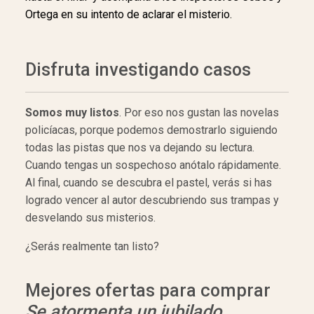
Ortega en su intento de aclarar el misterio.
Disfruta investigando casos
Somos muy listos
. Por eso nos gustan las novelas
policíacas, porque podemos demostrarlo siguiendo
todas las pistas que nos va dejando su lectura.
Cuando tengas un sospechoso anótalo rápidamente.
Al final, cuando se descubra el pastel, verás si has
logrado vencer al autor descubriendo sus trampas y
desvelando sus misterios.
¿Serás realmente tan listo?
Mejores ofertas para comprar
Se atormenta un jubilado