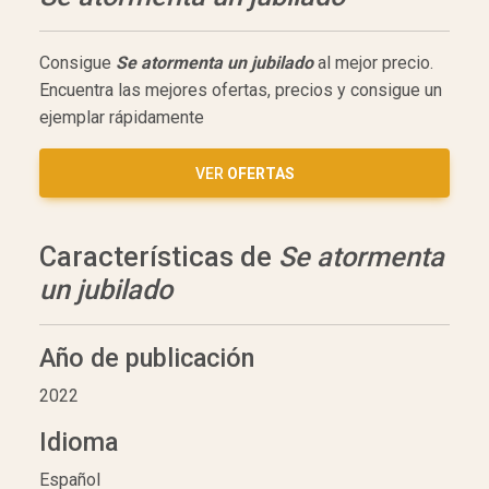
Consigue
Se atormenta un jubilado
al mejor precio.
Encuentra las mejores ofertas, precios y consigue un
ejemplar rápidamente
VER
OFERTAS
Características de
Se atormenta
un jubilado
Año de publicación
2022
Idioma
Español