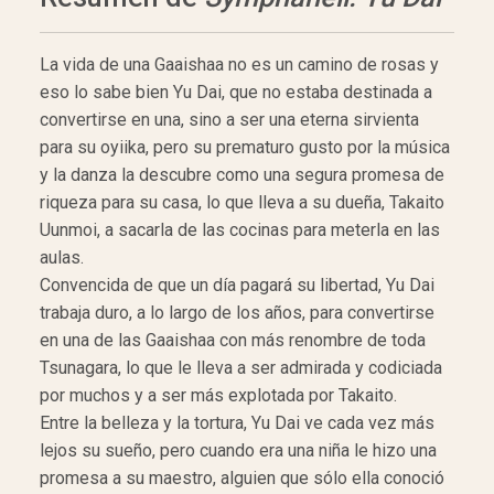
La vida de una Gaaishaa no es un camino de rosas y
eso lo sabe bien Yu Dai, que no estaba destinada a
convertirse en una, sino a ser una eterna sirvienta
para su oyiika, pero su prematuro gusto por la música
y la danza la descubre como una segura promesa de
riqueza para su casa, lo que lleva a su dueña, Takaito
Uunmoi, a sacarla de las cocinas para meterla en las
aulas.
Convencida de que un día pagará su libertad, Yu Dai
trabaja duro, a lo largo de los años, para convertirse
en una de las Gaaishaa con más renombre de toda
Tsunagara, lo que le lleva a ser admirada y codiciada
por muchos y a ser más explotada por Takaito.
Entre la belleza y la tortura, Yu Dai ve cada vez más
lejos su sueño, pero cuando era una niña le hizo una
promesa a su maestro, alguien que sólo ella conoció