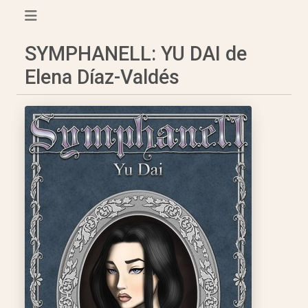
SYMPHANELL: YU DAI de
Elena Díaz-Valdés