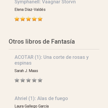
Symphanell: Vaagnar Storvn
Elena Díaz-Valdés
Otros libros de Fantasía
ACOTAR (1): Una corte de rosas y
espinas
Sarah J. Maas
Ahriel (1): Alas de fuego
Laura Gallego García