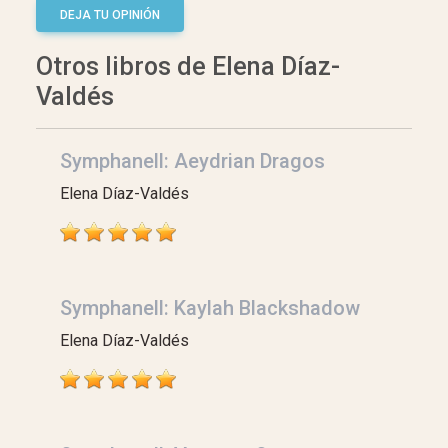
DEJA TU OPINIÓN
Otros libros de Elena Díaz-
Valdés
Symphanell: Aeydrian Dragos
Elena Díaz-Valdés
Symphanell: Kaylah Blackshadow
Elena Díaz-Valdés