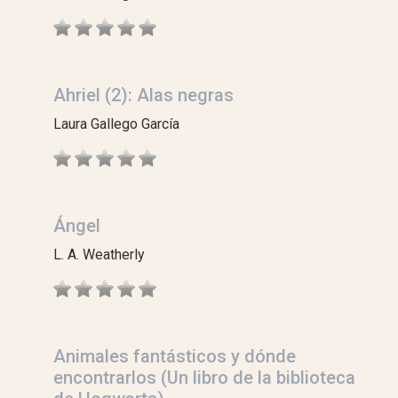
Ahriel (2): Alas negras
Laura Gallego García
Ángel
L. A. Weatherly
Animales fantásticos y dónde
encontrarlos (Un libro de la biblioteca