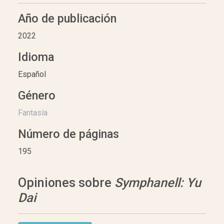
Año de publicación
2022
Idioma
Español
Género
Fantasía
Número de páginas
195
Opiniones sobre
Symphanell: Yu
Dai