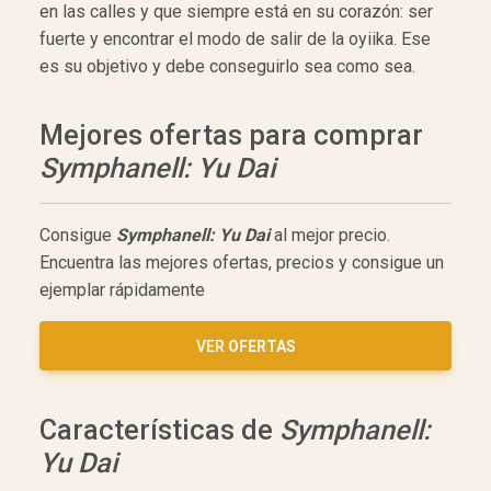
en las calles y que siempre está en su corazón: ser
fuerte y encontrar el modo de salir de la oyiika. Ese
es su objetivo y debe conseguirlo sea como sea.
Mejores ofertas para comprar
Symphanell: Yu Dai
Consigue
Symphanell: Yu Dai
al mejor precio.
Encuentra las mejores ofertas, precios y consigue un
ejemplar rápidamente
VER
OFERTAS
Características de
Symphanell:
Yu Dai