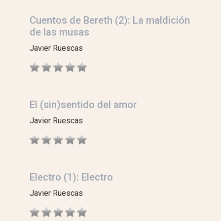
Cuentos de Bereth (2): La maldición
de las musas
Javier Ruescas
El (sin)sentido del amor
Javier Ruescas
Electro (1): Electro
Javier Ruescas