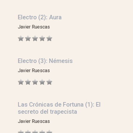
Electro (2): Aura
Javier Ruescas
Electro (3): Némesis
Javier Ruescas
Las Crónicas de Fortuna (1): El
secreto del trapecista
Javier Ruescas