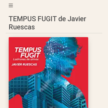
TEMPUS FUGIT de Javier
Ruescas