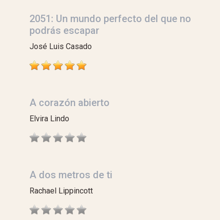
2051: Un mundo perfecto del que no
podrás escapar
José Luis Casado
A corazón abierto
Elvira Lindo
A dos metros de ti
Rachael Lippincott