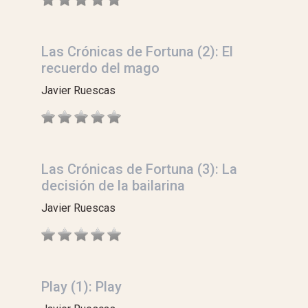
Las Crónicas de Fortuna (2): El
recuerdo del mago
Javier Ruescas
Las Crónicas de Fortuna (3): La
decisión de la bailarina
Javier Ruescas
Play (1): Play