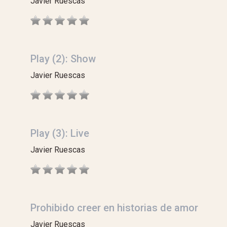
Javier Ruescas
Play (2): Show
Javier Ruescas
Play (3): Live
Javier Ruescas
Prohibido creer en historias de amor
Javier Ruescas