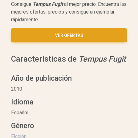
Consigue
Tempus Fugit
al mejor precio. Encuentra las
mejores ofertas, precios y consigue un ejemplar
rápidamente
VER
OFERTAS
Características de
Tempus Fugit
Año de publicación
2010
Idioma
Español
Género
Ficción