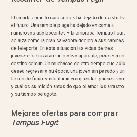
El mundo como lo conocemos ha dejado de existir. Es
el futuro. Una temible plaga ha dejado en coma a
numerosos adolescentes y la empresa Tempus Fugit
se alza como la gran salvadora debido a sus cabinas
de teleporte. En esta situación las vidas de tres
jóvenes se cruzarán sin motivo aparente, pero con un
destino común. Un muchacho de otro tiempo que sólo
desea regresar a su época, una joven sin pasado y un
ladrón de futuros intentarán comprender quiénes son
y cuál es su misión antes de que el amor los arrastre
y su tiempo se agote.
Mejores ofertas para comprar
Tempus Fugit