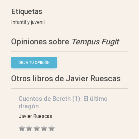
Etiquetas
Infantil y juvenil
Opiniones sobre
Tempus Fugit
DEJA TU OPINIÓN
Otros libros de Javier Ruescas
Cuentos de Bereth (1): El último
dragón
Javier Ruescas