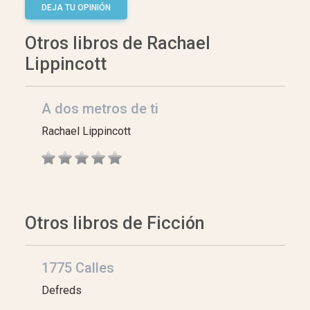
DEJA TU OPINIÓN
Otros libros de Rachael
Lippincott
A dos metros de ti
Rachael Lippincott
Otros libros de Ficción
1775 Calles
Defreds