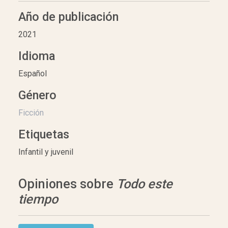
Año de publicación
2021
Idioma
Español
Género
Ficción
Etiquetas
Infantil y juvenil
Opiniones sobre
Todo este
tiempo