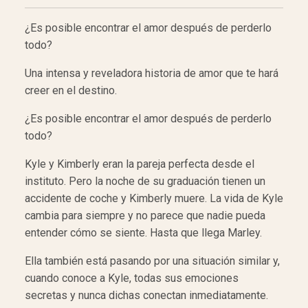
¿Es posible encontrar el amor después de perderlo
todo?
Una intensa y reveladora historia de amor que te hará
creer en el destino.
¿Es posible encontrar el amor después de perderlo
todo?
Kyle y Kimberly eran la pareja perfecta desde el
instituto. Pero la noche de su graduación tienen un
accidente de coche y Kimberly muere. La vida de Kyle
cambia para siempre y no parece que nadie pueda
entender cómo se siente. Hasta que llega Marley.
Ella también está pasando por una situación similar y,
cuando conoce a Kyle, todas sus emociones
secretas y nunca dichas conectan inmediatamente.