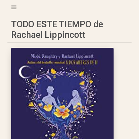
TODO ESTE TIEMPO de
Rachael Lippincott