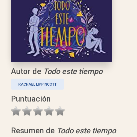
Autor de
Todo este tiempo
RACHAEL LIPPINCOTT
Puntuación
Resumen de
Todo este tiempo