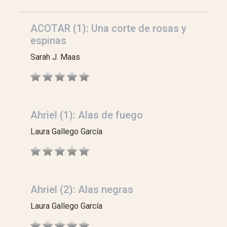
ACOTAR (1): Una corte de rosas y
espinas
Sarah J. Maas
Ahriel (1): Alas de fuego
Laura Gallego García
Ahriel (2): Alas negras
Laura Gallego García