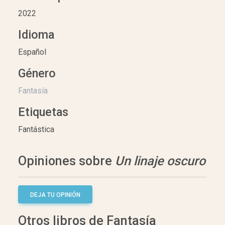
2022
Idioma
Español
Género
Fantasía
Etiquetas
Fantástica
Opiniones sobre
Un linaje oscuro
DEJA TU OPINIÓN
Otros libros de Fantasía