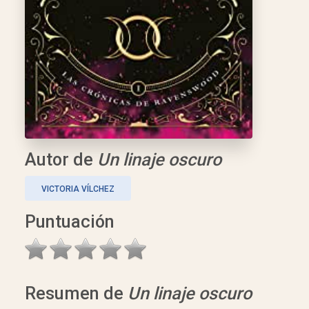
Autor de
Un linaje oscuro
VICTORIA VÍLCHEZ
Puntuación
Resumen de
Un linaje oscuro