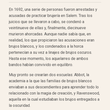
En 1692, una serie de personas fueron arrestadas y
acusadas de practicar brujería en Salem. Tras los
juicios que se llevaron a cabo, se condenó a
veintinueve de ellas y, finalmente, diecinueve
murieron ahorcadas. Aunque nadie sabía que, en
realidad, los que propiciaron las acusaciones eran
brujos blancos, y los condenados a la horca
pertenecían a su vez a linajes de brujos oscuros.
Hasta ese momento, los aquelarres de ambos
bandos habían convivido en equilibro.
Muy pronto se crearían dos escuelas: Abbot, la
academia a la que las familias de brujos blancos
enviaban a sus descendientes para aprender todo lo
relacionado con la magia de creación, y Ravenswood,
aquella en la cual estudiaban los brujos entregados a
la oscuridad.