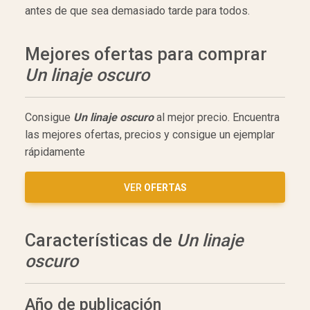
antes de que sea demasiado tarde para todos.
Mejores ofertas para comprar
Un linaje oscuro
Consigue
Un linaje oscuro
al mejor precio. Encuentra
las mejores ofertas, precios y consigue un ejemplar
rápidamente
VER
OFERTAS
Características de
Un linaje
oscuro
Año de publicación