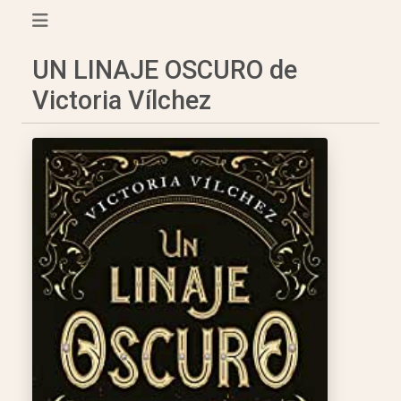
UN LINAJE OSCURO de
Victoria Vílchez