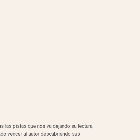
 las pistas que nos va dejando su lectura.
ado vencer al autor descubriendo sus