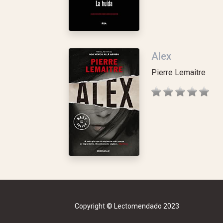
Alex
Pierre Lemaitre
Copyright © Lectomendado 2023