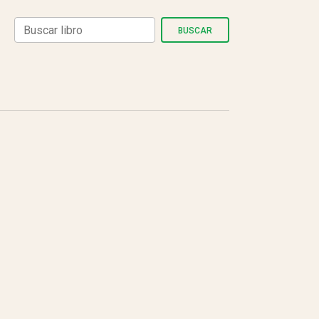
BUSCAR